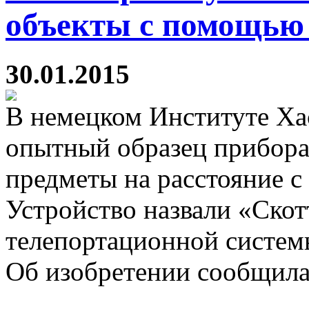
объекты с помощью
30.01.2015
В немецком Институте Ха
опытный образец прибора
предметы на расстояние 
Устройство назвали «Скот
телепортационной системы
Об изобретении сообщила 