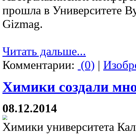
прошла в Университете Ву
Gizmag.
Читать дальше...
Комментарии:
(0)
|
Изобр
Химики создали мно
08.12.2014
Химики университета Кал