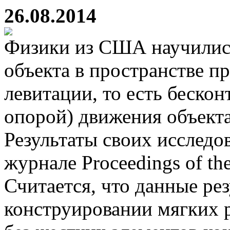
26.08.2014
Физики из США научилис
объекта в пространстве 
левитации, то есть бескон
опорой) движения объекта
Результаты своих исследо
журнале Proceedings of the
Считается, что данные ре
конструировании мягких