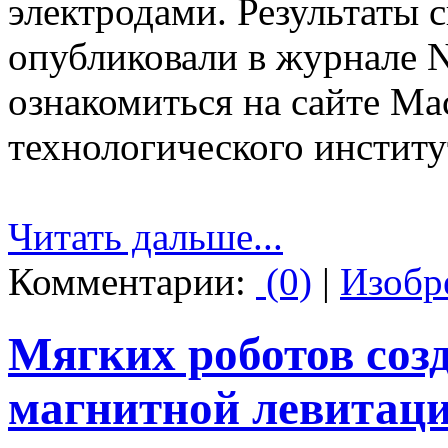
электродами. Результаты 
опубликовали в журнале N
ознакомиться на сайте Ма
технологического институ
Читать дальше...
Комментарии:
(0)
|
Изобр
Мягких роботов соз
магнитной левитац