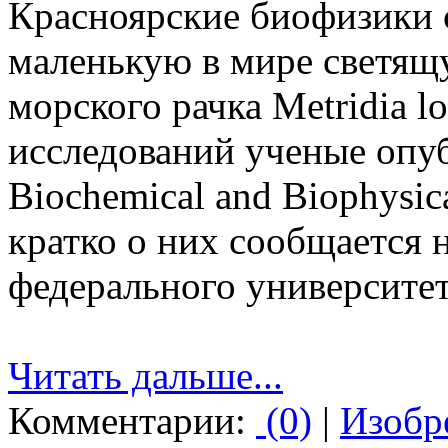
Красноярские биофизики 
маленькую в мире светящ
морского рачка Metridia l
исследований ученые опу
Biochemical and Biophysic
кратко о них сообщается 
федерального университе
Читать дальше...
Комментарии:
(0)
|
Изобр