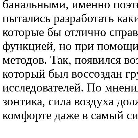
банальными, именно поэт
пытались разработать как
которые бы отлично справ
функцией, но при помощи
методов. Так, появился во
который был воссоздан г
исследователей. По мнен
зонтика, сила воздуха дол
комфорте даже в самый с