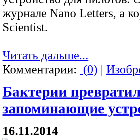
журнале Nano Letters, а к
Scientist.
Читать дальше...
Комментарии:
(0)
|
Изобр
Бактерии превратил
запоминающие устр
16.11.2014