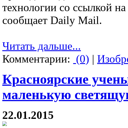
технологии со ссылкой на 
сообщает Daily Mail.
Читать дальше...
Комментарии:
(0)
|
Изобр
Красноярские учены
маленькую светящу
22.01.2015