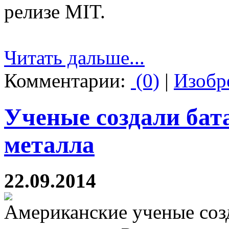
релизе MIT.
Читать дальше...
Комментарии:
(0)
|
Изобр
Ученые создали бат
металла
22.09.2014
Американские ученые соз