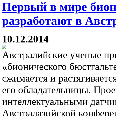
Первый в мире бион
разработают в Авст
10.12.2014
Австралийские ученые пр
«бионического бюстгальте
сжимается и растягиваетс
его обладательницы. Про
интеллектуальными датчи
Австралазийской конфере