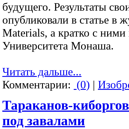
будущего. Результаты сво
опубликовали в статье в 
Materials, а кратко с ним
Университета Монаша.
Читать дальше...
Комментарии:
(0)
|
Изобр
Тараканов-киборгов
под завалами