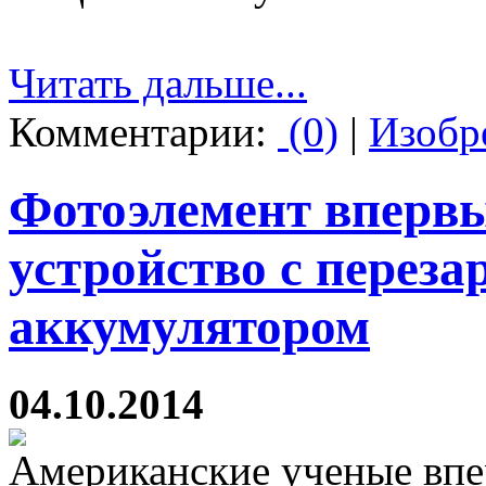
Читать дальше...
Комментарии:
(0)
|
Изобр
Фотоэлемент впервы
устройство с перез
аккумулятором
04.10.2014
Американские ученые впе