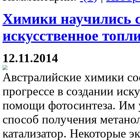
Химики научились 
искусственное топл
12.11.2014
Австралийские химики со
прогрессе в создании иск
помощи фотосинтеза. Им 
способ получения метанол
катализатор. Некоторые э