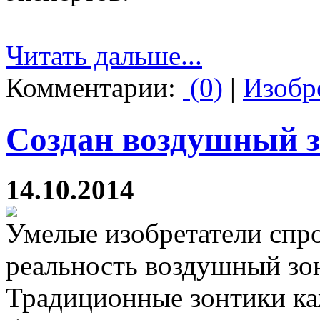
Читать дальше...
Комментарии:
(0)
|
Изобр
Создан воздушный з
14.10.2014
Умелые изобретатели спро
реальность воздушный зо
Традиционные зонтики ка