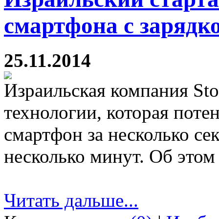
смартфона с зарядко
25.11.2014
Израильская компания Sto
технологии, которая поте
смартфон за несколько се
несколько минут. Об этом 
Читать дальше...