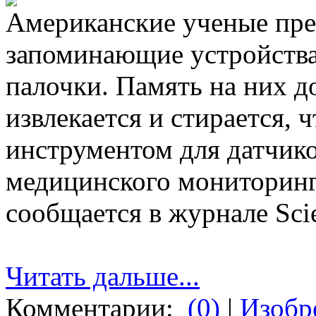
Американские ученые пре
запоминающие устройства
палочки. Память на них до
извлекается и стирается, 
инструментом для датчико
медицинского мониторинг
сообщается в журнале Sci
Читать дальше...
Комментарии:
(0)
|
Изобр