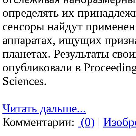
определять их принадлеж
сенсоры найдут применен
аппаратах, ищущих призн
планетах. Результаты сво
опубликовали в Proceeding
Sciences.
Читать дальше...
Комментарии:
(0)
|
Изобр