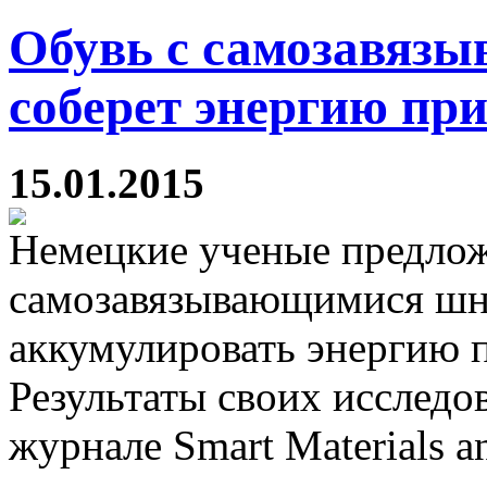
Обувь с самозавяз
соберет энергию при
15.01.2015
Немецкие ученые предлож
самозавязывающимися шну
аккумулировать энергию 
Результаты своих исследо
журнале Smart Materials an