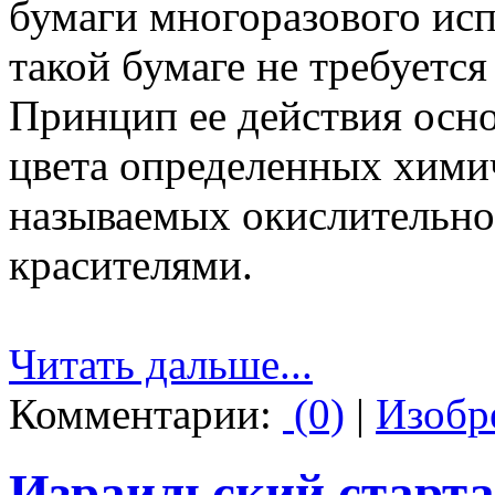
бумаги многоразового исп
такой бумаге не требуется
Принцип ее действия осно
цвета определенных хими
называемых окислительн
красителями.
Читать дальше...
Комментарии:
(0)
|
Изобр
Израильский старта