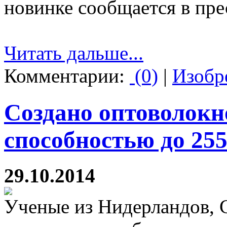
новинке сообщается в пре
Читать дальше...
Комментарии:
(0)
|
Изобр
Создано оптоволокн
способностью до 255
29.10.2014
Ученые из Нидерландов, 