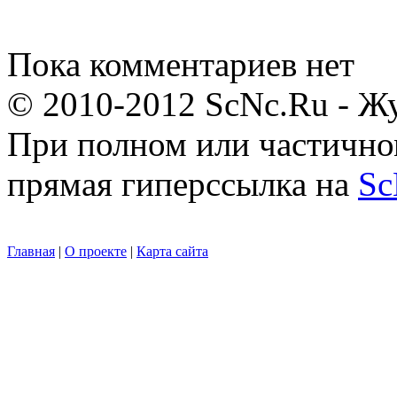
Пока комментариев нет
© 2010-2012 ScNc.Ru - Жу
При полном или частично
прямая гиперссылка на
Sc
Главная
|
О проекте
|
Карта сайта