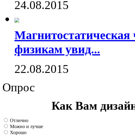
24.08.2015
Магнитостатическая 
физикам увид...
22.08.2015
Опрос
Как Вам дизай
Отлично
Можно и лучше
Хорошо