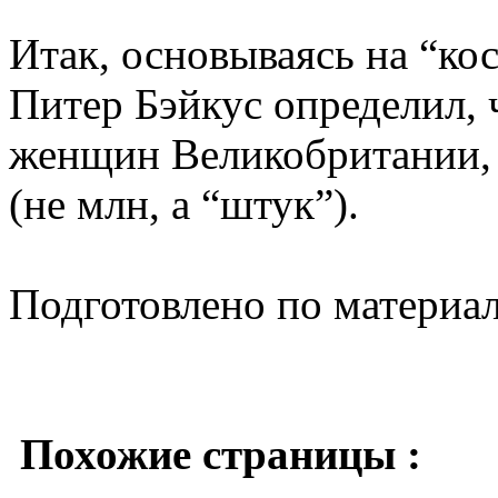
Итак, основываясь на “ко
Питер Бэйкус определил, ч
женщин Великобритании, 
(не млн, а “штук”).
Подготовлено по материа
Похожие страницы :