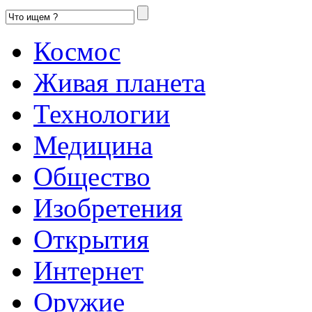
Космос
Живая планета
Технологии
Медицина
Общество
Изобретения
Открытия
Интернет
Оружие