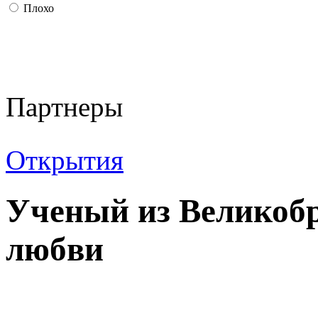
Плохо
Партнеры
Открытия
Ученый из Великоб
любви