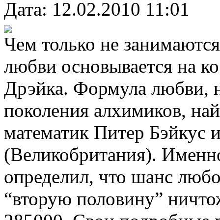
Дата: 12.02.2010 11:01
Чем только не занимаются
любви основывается на к
Дрэйка. Формула любви, 
поколения алхимиков, найд
математик Питер Бэйкус и
(Великобритания). Именн
определил, что шанс любог
“вторую половину” ничтож