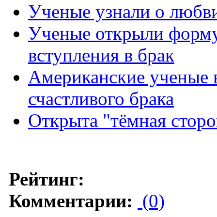
Ученые узнали о любв
Ученые открыли формул
вступления в брак
Американские ученые 
счастливого брака
Открыта "тёмная стор
Рейтинг:
Комментарии:
(0)