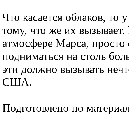
Что касается облаков, то 
тому, что же их вызывает.
атмосфере Марса, просто
подниматься на столь бол
эти должно вызывать нечт
США.
Подготовлено по материа