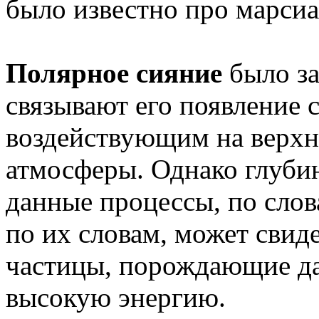
было известно про марси
Полярное сияние
было за
связывают его появление 
воздействующим на верхн
атмосферы. Однако глубин
данные процессы, по слов
по их словам, может свиде
частицы, порождающие да
высокую энергию.