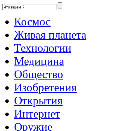
Космос
Живая планета
Технологии
Медицина
Общество
Изобретения
Открытия
Интернет
Оружие