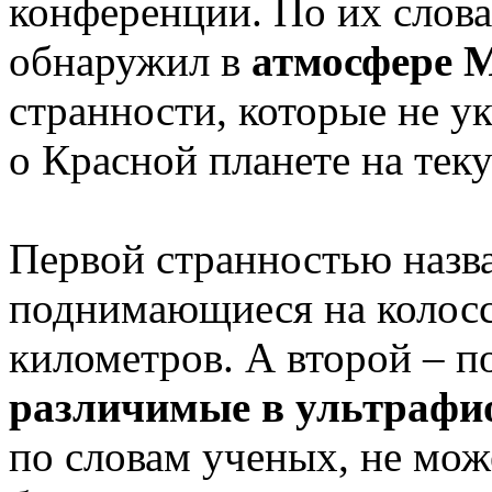
конференции. По их слова
обнаружил в
атмосфере 
странности, которые не у
о Красной планете на тек
Первой странностью назв
поднимающиеся на колосс
километров. А второй – п
различимые в ультрафи
по словам ученых, не мож