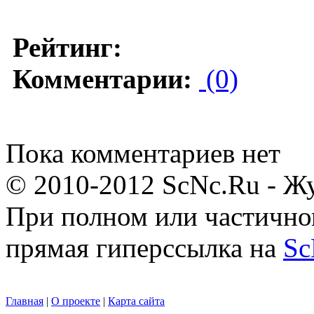
Рейтинг:
Комментарии:
(0)
Пока комментариев нет
© 2010-2012 ScNc.Ru - Жу
При полном или частично
прямая гиперссылка на
Sc
Главная
|
О проекте
|
Карта сайта