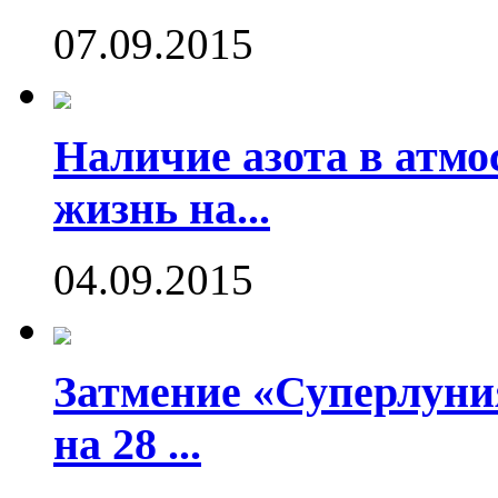
07.09.2015
Наличие азота в атмо
жизнь на...
04.09.2015
Затмение «Суперлуния
на 28 ...