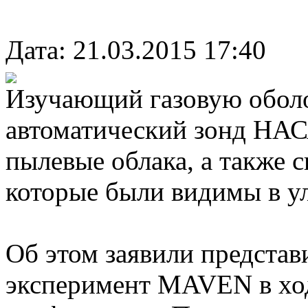
Дата: 21.03.2015 17:40
Изучающий газовую обол
автоматический зонд НА
пылевые облака, а также 
которые были видимы в у
Об этом заявили представ
эксперимент MAVEN в хо