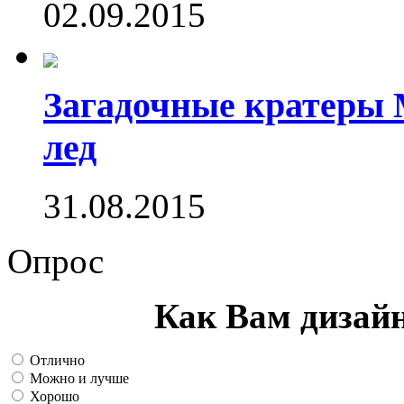
02.09.2015
Загадочные кратеры 
лед
31.08.2015
Опрос
Как Вам дизай
Отлично
Можно и лучше
Хорошо