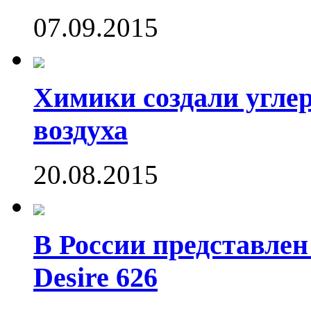
07.09.2015
Химики создали угле
воздуха
20.08.2015
В России представле
Desire 626