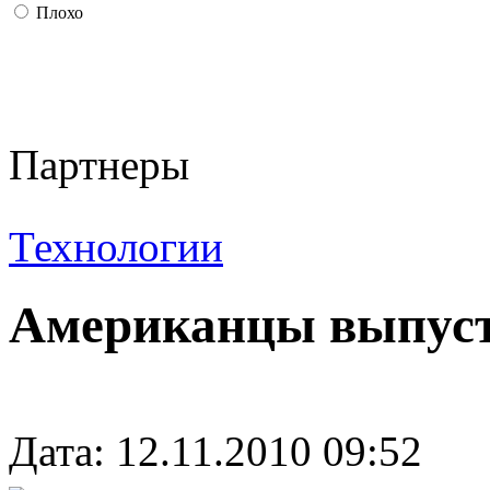
Плохо
Партнеры
Технологии
Американцы выпуст
Дата: 12.11.2010 09:52