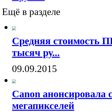
Ещё в разделе
Средняя стоимость П
тысяч ру...
09.09.2015
Canon анонсировала 
мегапикселей