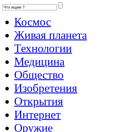
Космос
Живая планета
Технологии
Медицина
Общество
Изобретения
Открытия
Интернет
Оружие