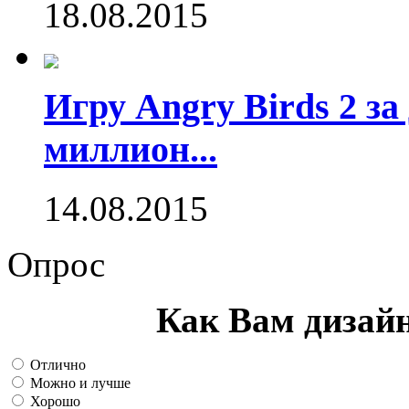
18.08.2015
Игру Angry Birds 2 за
миллион...
14.08.2015
Опрос
Как Вам дизай
Отлично
Можно и лучше
Хорошо