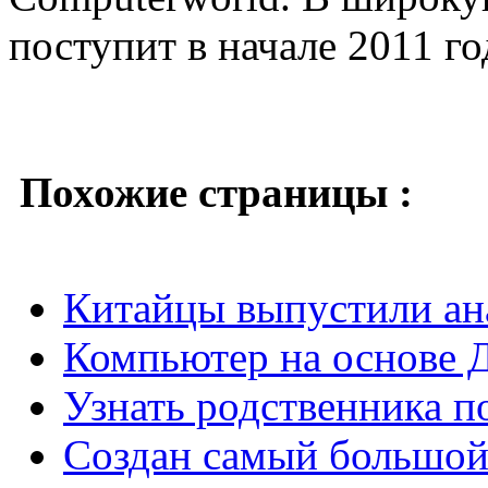
поступит в начале 2011 го
Похожие страницы :
Китайцы выпустили ана
Компьютер на основе 
Узнать родственника 
Создан самый большой