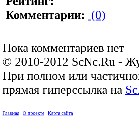
Рейтинг:
Комментарии:
(0)
Пока комментариев нет
© 2010-2012 ScNc.Ru - Жу
При полном или частично
прямая гиперссылка на
Sc
Главная
|
О проекте
|
Карта сайта