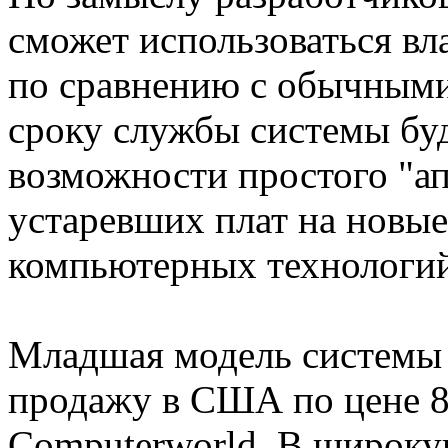
сможет использоваться вл
по сравнению с обычным
сроку службы системы буд
возможности простого "а
устаревших плат на новые
компьютерных технологий
Младшая модель системы 
продажу в США по цене 8
Computerworld. В широку