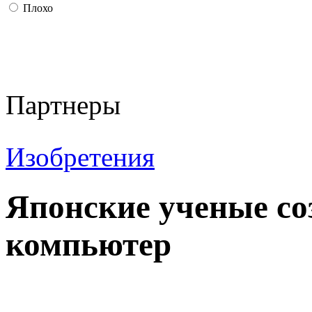
Плохо
Партнеры
Изобретения
Японские ученые с
компьютер