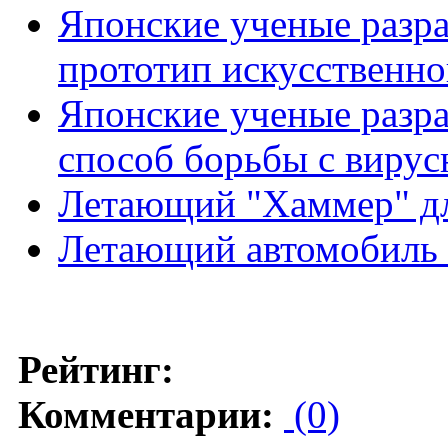
Японские ученые разра
прототип искусственно
Японские ученые разр
способ борьбы с виру
Летающий "Хаммер" дл
Летающий автомобиль
Рейтинг:
Комментарии:
(0)