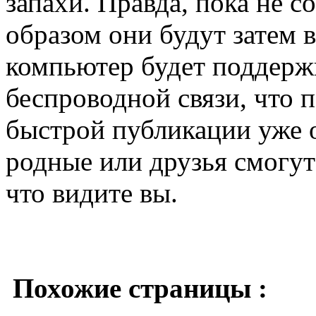
запахи. Правда, пока не 
образом они будут затем
компьютер будет поддерж
беспроводной связи, что 
быстрой публикации уже 
родные или друзья смогут
что видите вы.
Похожие страницы :