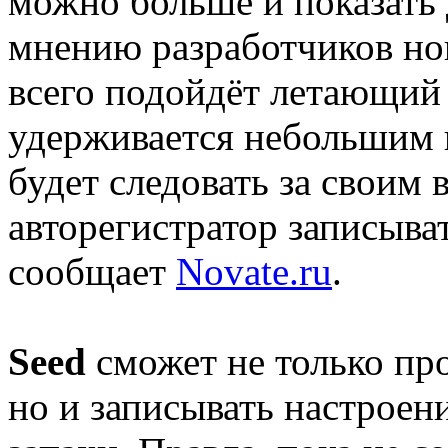
можно больше и показать
мнению разработчиков нов
всего подойдёт летающий 
удерживается небольшим
будет следовать за своим 
авторегистратор записыват
сообщает
Novate.ru
.
Seed
сможет не только про
но и записывать настроен