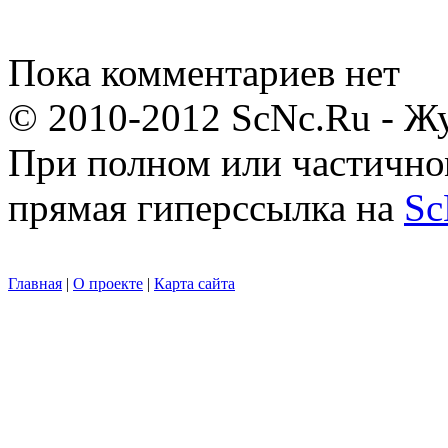
Пока комментариев нет
© 2010-2012 ScNc.Ru - Жу
При полном или частично
прямая гиперссылка на
Sc
Главная
|
О проекте
|
Карта сайта