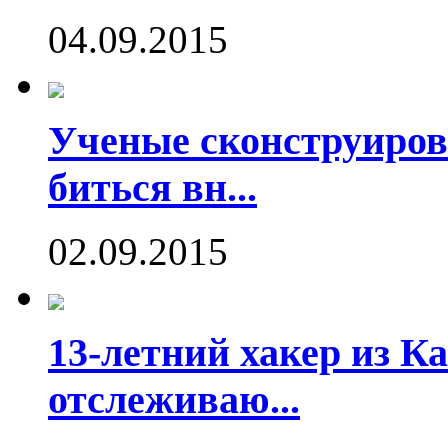
04.09.2015
Ученые сконструиров
биться вн...
02.09.2015
13-летний хакер из Ка
отслеживаю...