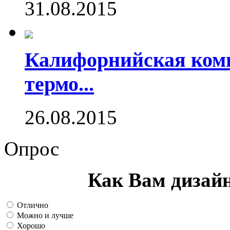
31.08.2015
Калифорнийская комп
термо...
26.08.2015
Опрос
Как Вам дизай
Отлично
Можно и лучше
Хорошо