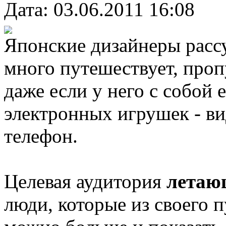
Дата: 03.06.2011 16:08
Японские дизайнеры рассу
много путешествует, проп
даже если у него с собой 
электронных игрушек - ви
телефон.
Целевая аудитория
летаю
люди, которые из своего 