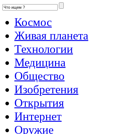
Космос
Живая планета
Технологии
Медицина
Общество
Изобретения
Открытия
Интернет
Оружие