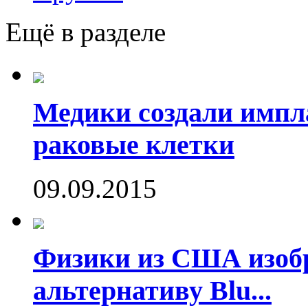
Ещё в разделе
Медики создали имп
раковые клетки
09.09.2015
Физики из США изоб
альтернативу Blu...