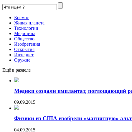
Космос
Живая планета
Технологии
Медицина
Общество
Изобретения
Открытия
Интернет
Оружие
Ещё в разделе
Медики создали имплантат, поглощающий р
09.09.2015
Физики из США изобрели «магнитную» альте
04.09.2015