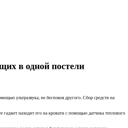
щих в одной постели
мощью ультразвука, не беспокоя другого. Сбор средств на
ее гаджет находит его на кровати с помощью датчика теплового