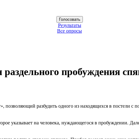
Результаты
Все опросы
 раздельного пробуждения спя
, позволяющий разбудить одного из находящихся в постели с по
оторое указывает на человека, нуждающегося в пробуждении. Дал