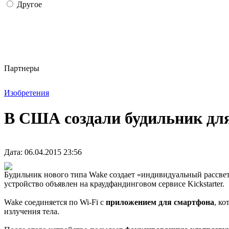
Другое
Партнеры
Изобретения
В США создали будильник для
Дата: 06.04.2015 23:56
Будильник нового типа Wake создает «индивидуальный рассвет»
устройство объявлен на краудфандинговом сервисе Kickstarter.
Wake соединяется по Wi-Fi с
приложением для смартфона
, к
излучения тела.