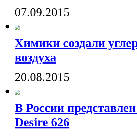
07.09.2015
Химики создали угле
воздуха
20.08.2015
В России представле
Desire 626