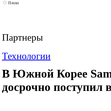
Плохо
Партнеры
Технологии
В Южной Корее Sam
досрочно поступил 