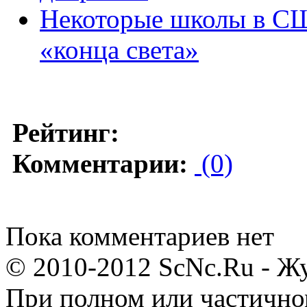
Некоторые школы в СШ
«конца света»
Рейтинг:
Комментарии:
(0)
Пока комментариев нет
© 2010-2012 ScNc.Ru - Жу
При полном или частично