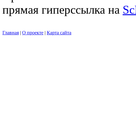
прямая гиперссылка на
Sc
Главная
|
О проекте
|
Карта сайта