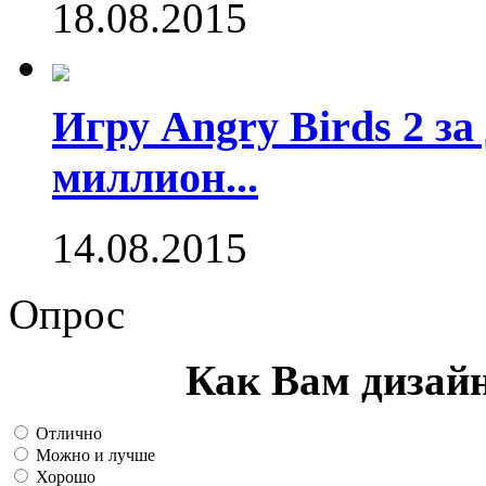
18.08.2015
Игру Angry Birds 2 за
миллион...
14.08.2015
Опрос
Как Вам дизай
Отлично
Можно и лучше
Хорошо