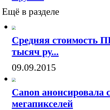
Ещё в разделе
Средняя стоимость П
тысяч ру...
09.09.2015
Canon анонсировала 
мегапикселей