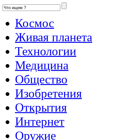
Космос
Живая планета
Технологии
Медицина
Общество
Изобретения
Открытия
Интернет
Оружие