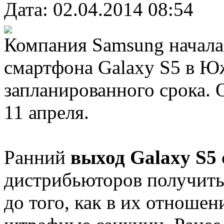
Дата: 02.04.2014 08:54
Компания Samsung начала
смартфона Galaxy S5 в Ю
запланированного срока.
11 апреля.
Ранний
выход Galaxy S5
дистрибьюторов получить
до того, как в их отношен