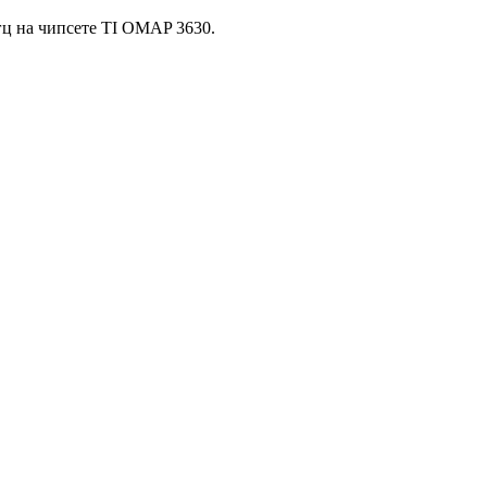
гц на чипсете TI OMAP 3630.