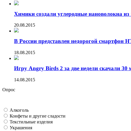
Химики создали углеродные нановолокна из 
20.08.2015
В России представлен недорогой смартфон HT
18.08.2015
Игру Angry Birds 2 за две недели скачали 30 
14.08.2015
Опрос
Алкоголь
Конфеты и другие сладости
Текстильные изделия
Украшения