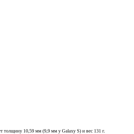
толщину 10,59 мм (9,9 мм у Galaxy S) и вес 131 г.