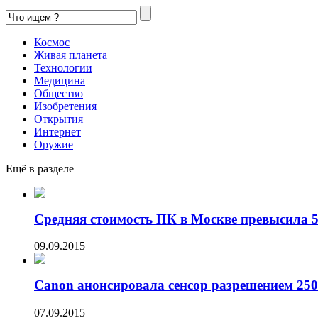
Космос
Живая планета
Технологии
Медицина
Общество
Изобретения
Открытия
Интернет
Оружие
Ещё в разделе
Средняя стоимость ПК в Москве превысила 50
09.09.2015
Canon анонсировала сенсор разрешением 250
07.09.2015