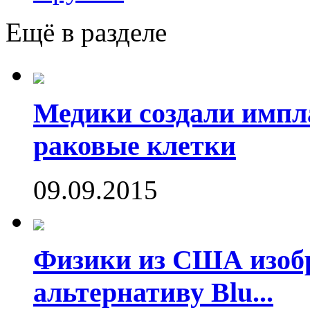
Ещё в разделе
Медики создали имп
раковые клетки
09.09.2015
Физики из США изоб
альтернативу Blu...