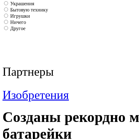
Украшения
Бытовую технику
Игрушки
Ничего
Другое
Партнеры
Изобретения
Созданы рекордно 
батарейки