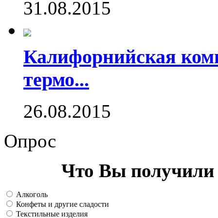
31.08.2015
Калифорнийская комп
термо...
26.08.2015
Опрос
Что Вы получили 
Алкоголь
Конфеты и другие сладости
Текстильные изделия