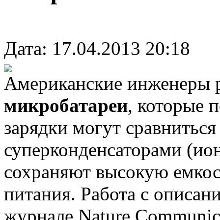
Дата: 17.04.2013 20:18
Американские инженеры 
микробатареи
, которые 
зарядки могут сравнитьс
суперконденсаторами (ио
сохраняют высокую емкос
питания. Работа с описан
журнале Nature Communica