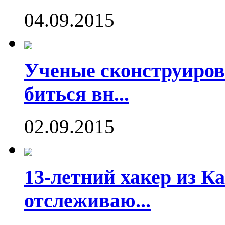
04.09.2015
Ученые сконструиров
биться вн...
02.09.2015
13-летний хакер из Ка
отслеживаю...