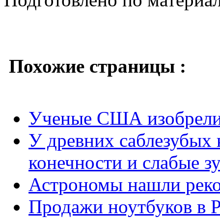
Похожие страницы :
Ученые США изобрели
У древних саблезубых
конечности и слабые з
Астрономы нашли реко
Продажи ноутбуков в Р