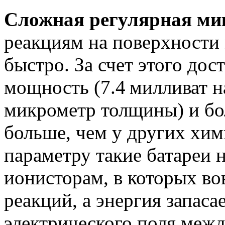
Сложная регулярная ми
реакциям на поверхности
быстро. За счет этого дос
мощность (7.4 милливат н
микрометр толщины) и бол
больше, чем у других хим
параметру такие батареи 
ионисторам, в которых во
реакций, а энергия запаса
электрического поля меж