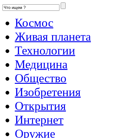
Космос
Живая планета
Технологии
Медицина
Общество
Изобретения
Открытия
Интернет
Оружие