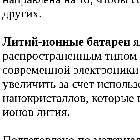
других.
Литий-ионные батареи
я
распространенным типом 
современной электроники.
увеличить за счет исполь
нанокристаллов, которые 
ионов лития.
Подготовлено по материа