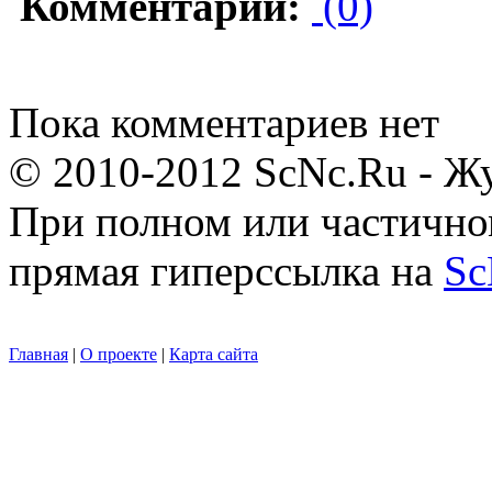
Комментарии:
(0)
Пока комментариев нет
© 2010-2012 ScNc.Ru - Жу
При полном или частично
прямая гиперссылка на
Sc
Главная
|
О проекте
|
Карта сайта