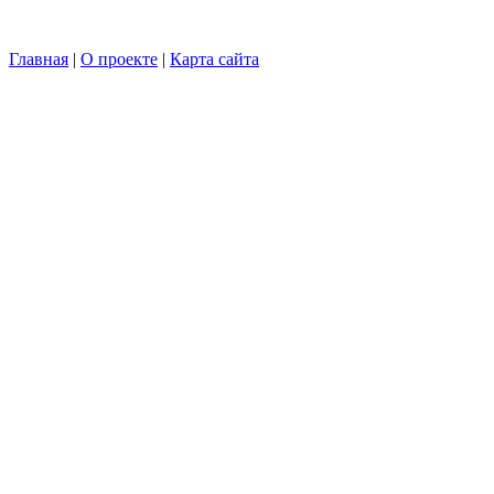
Главная
|
О проекте
|
Карта сайта