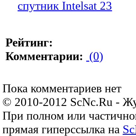
спутник Intelsat 23
Рейтинг:
Комментарии:
(0)
Пока комментариев нет
© 2010-2012 ScNc.Ru - Жу
При полном или частично
прямая гиперссылка на
Sc