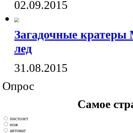
02.09.2015
Загадочные кратеры 
лед
31.08.2015
Опрос
Самое стр
пистолет
нож
автомат