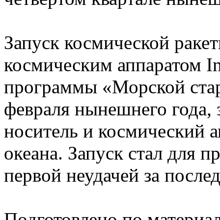
Запуск космической ракет
космическим аппаратом Int
программы «Морской стар
февраля нынешнего года, 
носитель и космический а
океана. Запуск стал для 
первой неудачей за послед
Подготовлено по материа