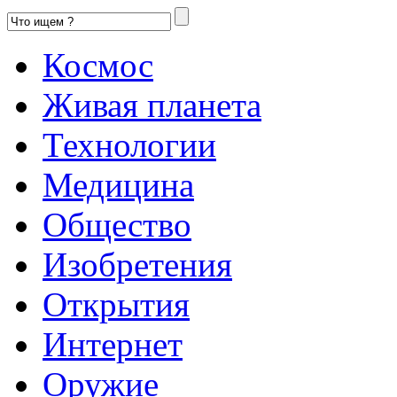
Космос
Живая планета
Технологии
Медицина
Общество
Изобретения
Открытия
Интернет
Оружие