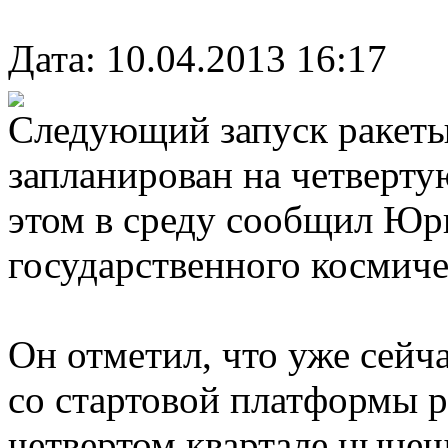
Дата: 10.04.2013 16:17
Следующий запуск ракеты
запланирован на четверту
этом в среду сообщил Юр
государственного космиче
Он отметил, что уже сейча
со стартовой платформы р
четвертом квартале нынеш