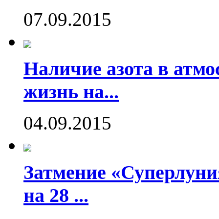
07.09.2015
Наличие азота в атмо
жизнь на...
04.09.2015
Затмение «Суперлуния
на 28 ...