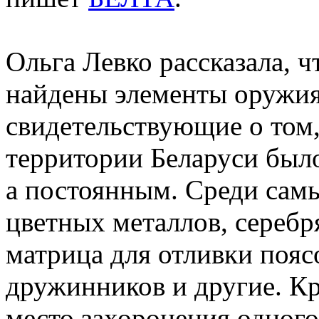
Ольга Левко рассказала, ч
найдены элементы оружия
свидетельствующие о том,
территории Беларуси был
а постоянным. Среди самы
цветных металлов, серебр
матрица для отливки поя
дружинников и другие. Кр
место захоронения одног