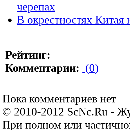
черепах
В окрестностях Китая 
Рейтинг:
Комментарии:
(0)
Пока комментариев нет
© 2010-2012 ScNc.Ru - Жу
При полном или частично