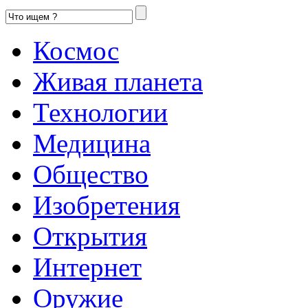
Космос
Живая планета
Технологии
Медицина
Общество
Изобретения
Открытия
Интернет
Оружие