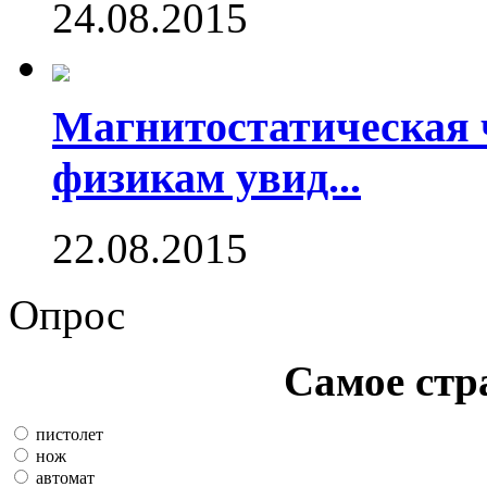
24.08.2015
Магнитостатическая 
физикам увид...
22.08.2015
Опрос
Самое стр
пистолет
нож
автомат