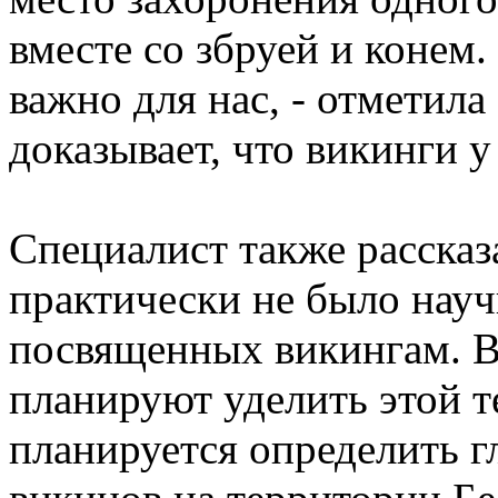
вместе со збруей и конем
важно для нас, - отметила
доказывает, что викинги у
Специалист также рассказа
практически не было науч
посвященных викингам. 
планируют уделить этой т
планируется определить г