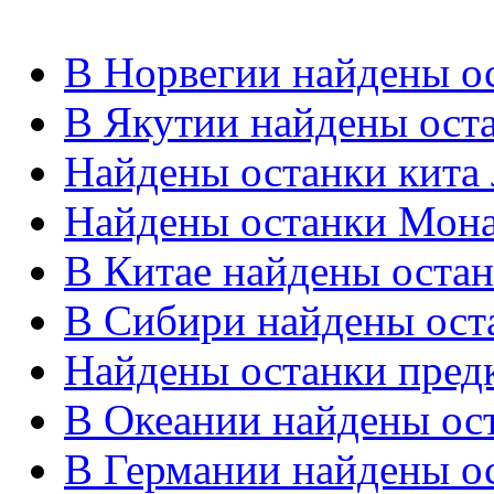
В Норвегии найдены о
В Якутии найдены ост
Найдены останки кита
Найдены останки Мон
В Китае найдены остан
В Сибири найдены ост
Найдены останки пред
В Океании найдены ос
В Германии найдены о