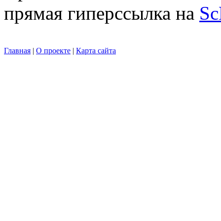
прямая гиперссылка на
Sc
Главная
|
О проекте
|
Карта сайта