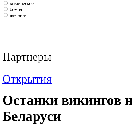
химическое
бомба
ядерное
Партнеры
Открытия
Останки викингов н
Беларуси