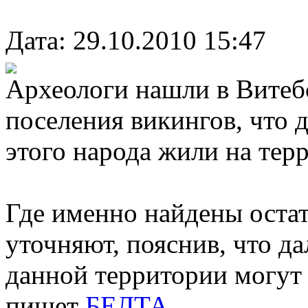
Дата: 29.10.2010 15:47
Археологи нашли в Витебс
поселения викингов, что д
этого народа жили на тер
Где именно найдены остат
уточняют, пояснив, что 
данной территории могут 
пишет
БЕЛТА
.