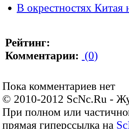
В окрестностях Китая 
Рейтинг:
Комментарии:
(0)
Пока комментариев нет
© 2010-2012 ScNc.Ru - Жу
При полном или частично
прямая гиперссылка на
Sc