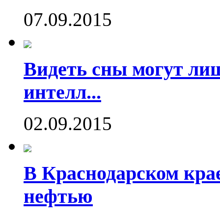
07.09.2015
Видеть сны могут ли
интелл...
02.09.2015
В Краснодарском кра
нефтью