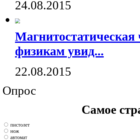
24.08.2015
Магнитостатическая 
физикам увид...
22.08.2015
Опрос
Самое стр
пистолет
нож
автомат