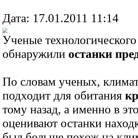
Дата: 17.01.2011 11:14
Ученые технологического 
обнаружили
останки пре
По словам ученых, климат
подходит для обитания
кр
тому назад, а именно в эт
оценивают останки находк
был больше похож на кли