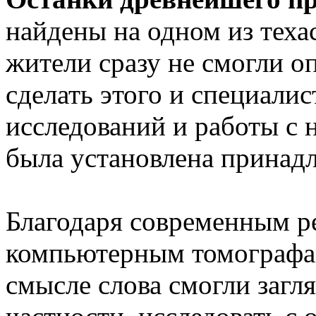
найдены на одном из теха
жители сразу не смогли о
сделать этого и специалист
исследований и работы с 
была установлена принадл
Благодаря современным р
компьютерным томографам
смысле слова смогли загля