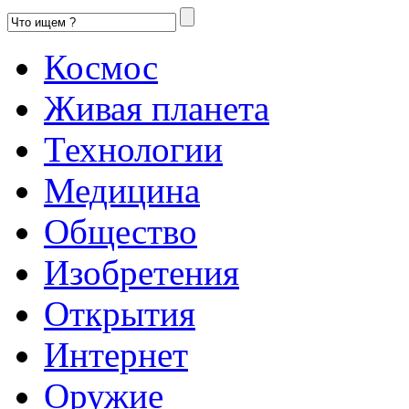
Космос
Живая планета
Технологии
Медицина
Общество
Изобретения
Открытия
Интернет
Оружие