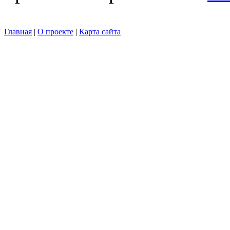
Главная
|
О проекте
|
Карта сайта