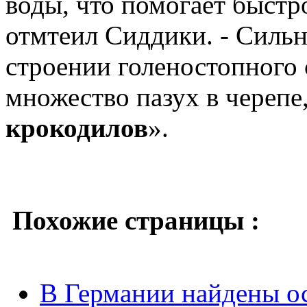
воды, что помогает быстро
отмтеил Сиддики. - Сильн
строении голеностопного 
множество пазух в черепе
крокодилов
».
Похожие страницы :
В Германии найдены о