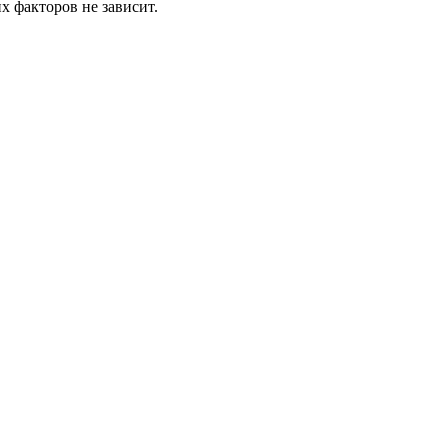
х факторов не зависит.