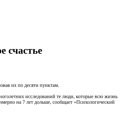
е счастье
овав их по десяти пунктам.
ноголетних исследований те люди, которые всю жизнь
имерно на 7 лет дольше, сообщает «Психологический