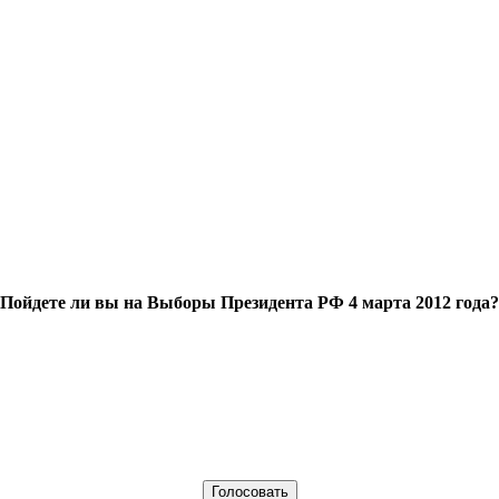
Пойдете ли вы на Выборы Президента РФ 4 марта 2012 года?