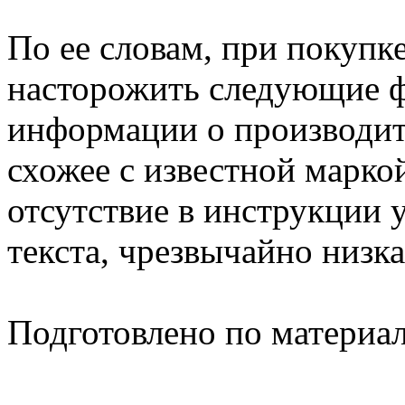
По ее словам, при покупк
насторожить следующие ф
информации о производите
схожее с известной маркой
отсутствие в инструкции 
текста, чрезвычайно низка
Подготовлено по материа