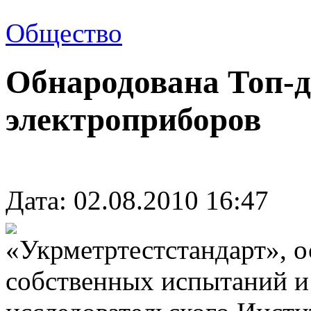
Общество
Обнародована Топ-д
электроприборов
Дата: 02.08.2010 16:47
«Укрметртестстандарт», о
собственных испытаний и