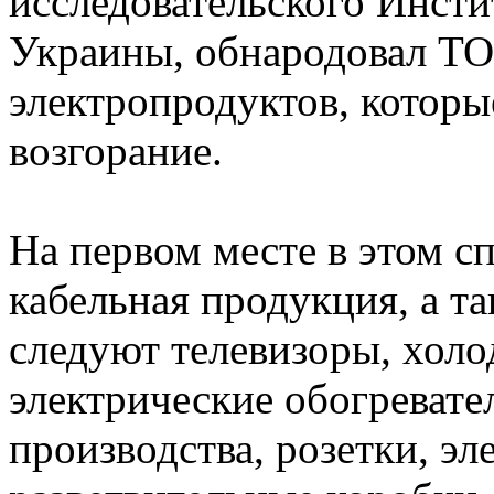
исследовательского Инсти
Украины, обнародовал ТО
электропродуктов, которы
возгорание.
На первом месте в этом с
кабельная продукция, а т
следуют телевизоры, холо
электрические обогреват
производства, розетки, эл