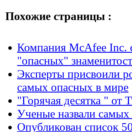
Похожие страницы :
Компания McAfee Inc. 
"опасных" знаменитос
Эксперты присвоили ро
самых опасных в мире
"Горячая десятка " от T
Ученые назвали самых
Опубликован список 5