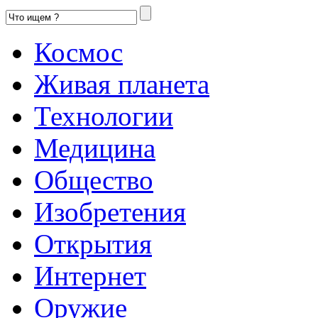
Космос
Живая планета
Технологии
Медицина
Общество
Изобретения
Открытия
Интернет
Оружие