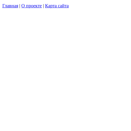
Главная
|
О проекте
|
Карта сайта