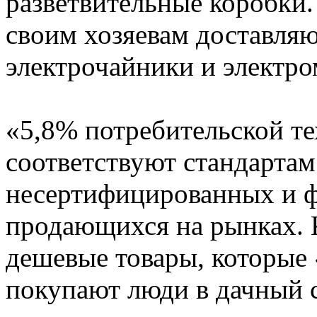
разветвительные коробки.
своим хозяевам доставляю
электрочайники и электр
«5,8% потребительской те
соответствуют стандартам
несертифицированных и ф
продающихся на рынках. 
дешевые товары, которые 
покупают люди в дачный с