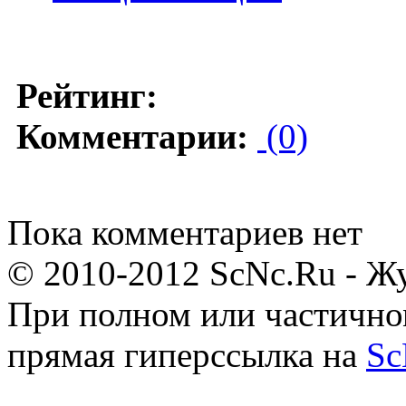
Рейтинг:
Комментарии:
(0)
Пока комментариев нет
© 2010-2012 ScNc.Ru - Жу
При полном или частично
прямая гиперссылка на
Sc