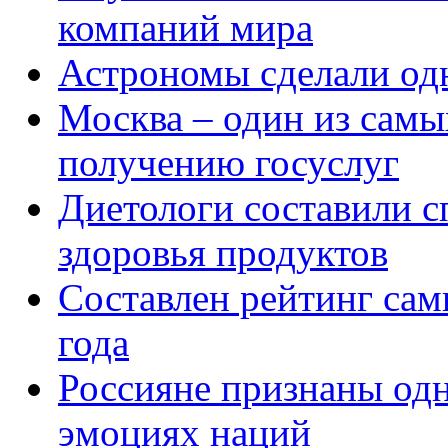
компаний мира
Астрономы сделали од
Москва – один из сам
получению госуслуг
Диетологи составили с
здоровья продуктов
Составлен рейтинг са
года
Россияне признаны од
эмоциях наций