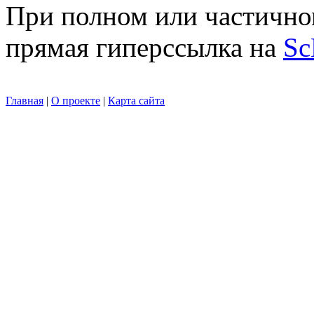
При полном или частично
прямая гиперссылка на
Sc
Главная
|
О проекте
|
Карта сайта