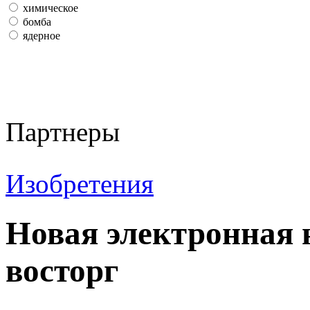
химическое
бомба
ядерное
Партнеры
Изобретения
Новая электронная 
восторг