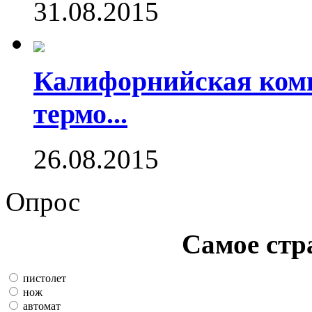
31.08.2015
Калифорнийская комп
термо...
26.08.2015
Опрос
Самое стр
пистолет
нож
автомат