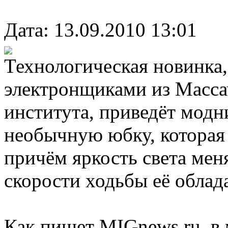
Дата: 13.09.2010 13:01
Технологическая новинка,
электронщиками из Масса
института, приведёт модн
необычную юбку, которая 
причём яркость света мен
скорости ходьбы её облад
Как пишет MIGnews.ru, в 