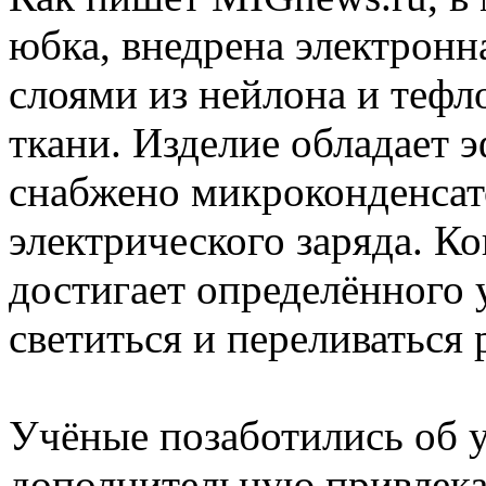
юбка, внедрена электрон
слоями из нейлона и тефл
ткани. Изделие обладает 
снабжено микроконденсат
электрического заряда. Ко
достигает определённого 
светиться и переливаться
Учёные позаботились об у
дополнительную привлека