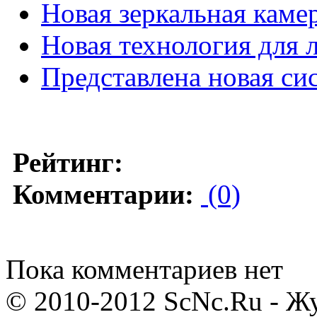
Новая зеркальная каме
Новая технология для 
Представлена новая си
Рейтинг:
Комментарии:
(0)
Пока комментариев нет
© 2010-2012 ScNc.Ru - Жу