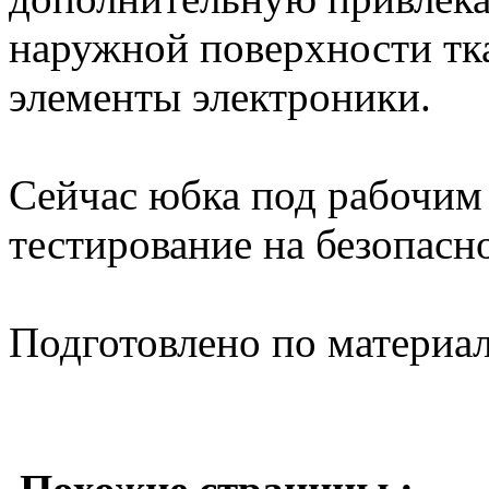
наружной поверхности тка
элементы электроники.
Сейчас юбка под рабочим
тестирование на безопасн
Подготовлено по материа