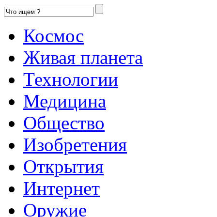
Космос
Живая планета
Технологии
Медицина
Общество
Изобретения
Открытия
Интернет
Оружие