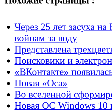
Похожие страницы :
Через 25 лет засуха на
войнам за воду
Представлена трехцвет
Поисковики и электрон
«ВКонтакте» появилась
Новая «Оса»
Во вселенной сформиро
Новая ОС Windows 10 