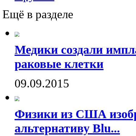
Ещё в разделе
Медики создали имп
раковые клетки
09.09.2015
Физики из США изоб
альтернативу Blu...