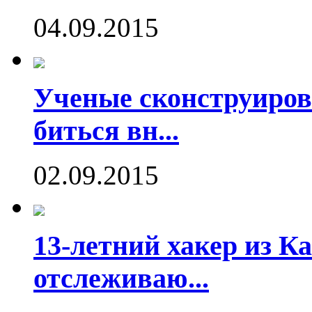
04.09.2015
Ученые сконструиров
биться вн...
02.09.2015
13-летний хакер из Ка
отслеживаю...