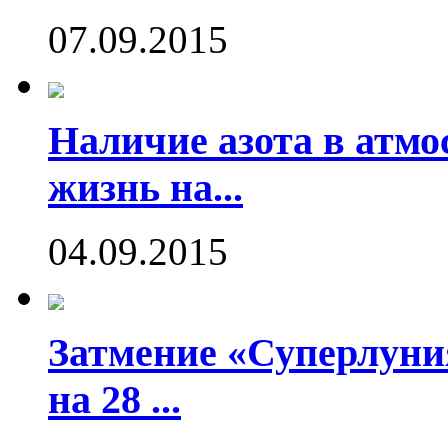
07.09.2015
Наличие азота в атмо
жизнь на...
04.09.2015
Затмение «Суперлуния
на 28 ...