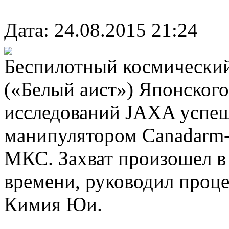
Дата: 24.08.2015 21:24
Беспилотный космический
(«Белый аист») Японского
исследований JAXA успеш
манипулятором Canadarm-
МКС. Захват произошел в
времени, руководил проце
Кимия Юи.