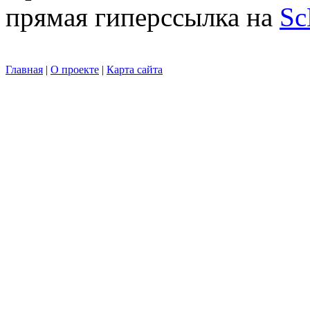
прямая гиперссылка на
Sc
Главная
|
О проекте
|
Карта сайта