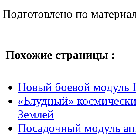
Подготовлено по материа
Похожие страницы :
Новый боевой модуль
«Блудный» космически
Землей
Посадочный модуль апп