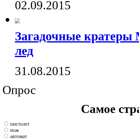
02.09.2015
Загадочные кратеры 
лед
31.08.2015
Опрос
Самое стр
пистолет
нож
автомат