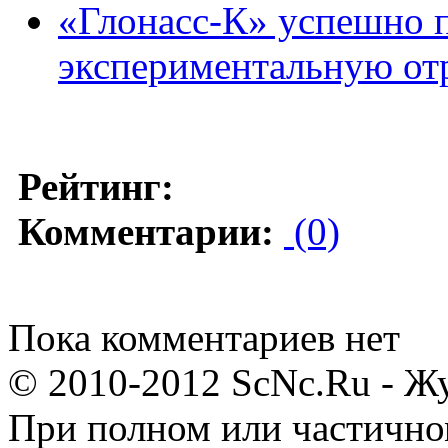
«Глонасс-К» успешно 
экспериментальную от
Рейтинг:
Комментарии:
(0)
Пока комментариев нет
© 2010-2012 ScNc.Ru - Жу
При полном или частично