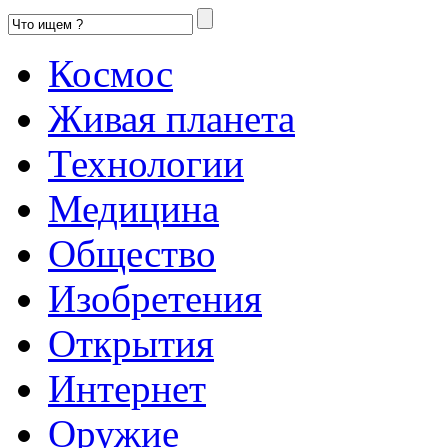
Космос
Живая планета
Технологии
Медицина
Общество
Изобретения
Открытия
Интернет
Оружие