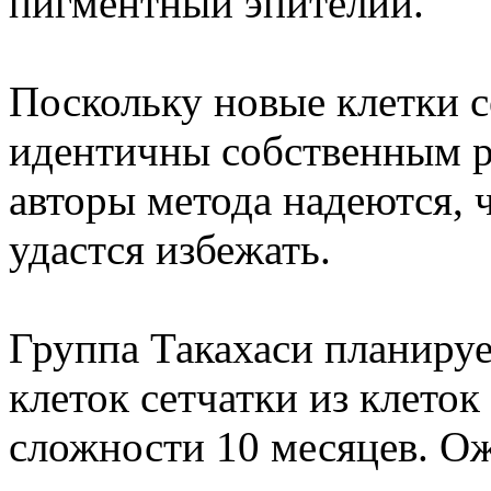
пигментный эпителий.
Поскольку новые клетки с
идентичны собственным р
авторы метода надеются, 
удастся избежать.
Группа Такахаси планируе
клеток сетчатки из клеток
сложности 10 месяцев. Ож