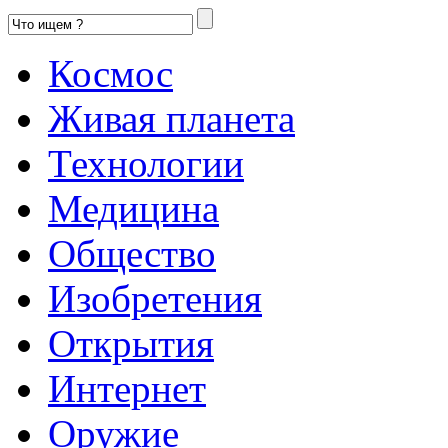
Космос
Живая планета
Технологии
Медицина
Общество
Изобретения
Открытия
Интернет
Оружие