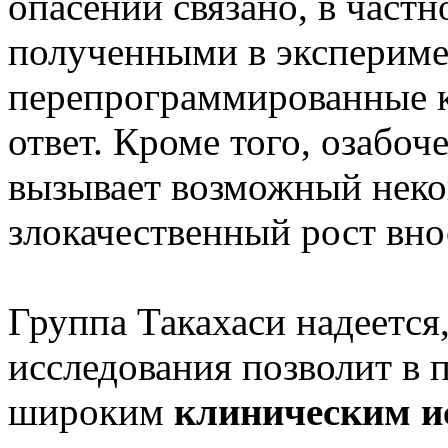
опасений связано, в частн
полученными в экспериме
перепрограммированные 
ответ. Кроме того, озабоч
вызывает возможный нек
злокачественный рост вно
Группа Такахаси надеется
исследования позволит в 
широким
клиническим и