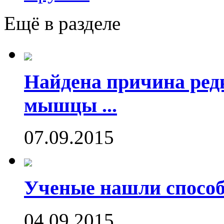
Ещё в разделе
Найдена причина ред
мышцы ...
07.09.2015
Ученые нашли способ
04.09.2015