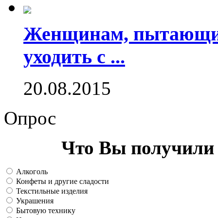
Женщинам, пытающим
уходить с ...
20.08.2015
Опрос
Что Вы получили 
Алкоголь
Конфеты и другие сладости
Текстильные изделия
Украшения
Бытовую технику