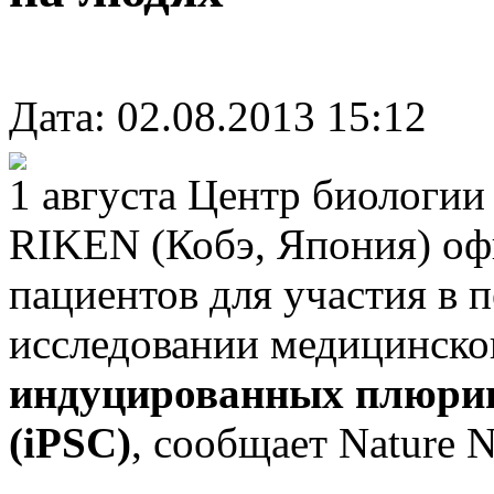
Дата: 02.08.2013 15:12
1 августа Центр биологии
RIKEN (Кобэ, Япония) оф
пациентов для участия в 
исследовании медицинско
индуцированных плюрип
(iPSC)
, сообщает Nature 