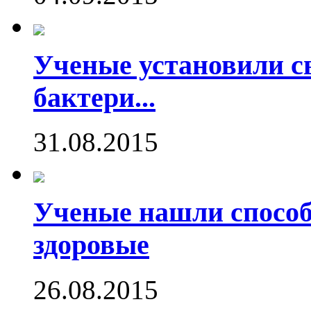
Ученые установили с
бактери...
31.08.2015
Ученые нашли способ
здоровые
26.08.2015