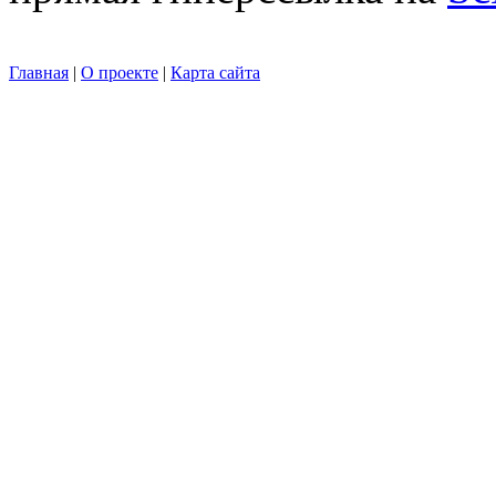
Главная
|
О проекте
|
Карта сайта