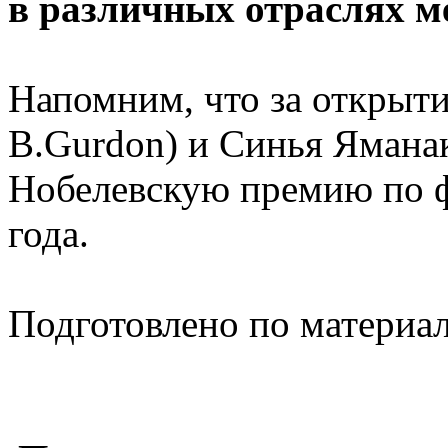
в различных отраслях 
Напомним, что за открыт
B.Gurdon) и Синья Яманак
Нобелевскую премию по 
года.
Подготовлено по материа