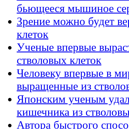
бьющееся мышиное се
Зрение можно будет в
клеток
Ученые впервые вырас
стволовых клеток
Человеку впервые в ми
выращенные из стволо
Японским ученым удал
кишечника из стволовы
Автора быстрого спосо