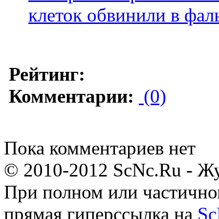
клеток обвинили в фа
Рейтинг:
Комментарии:
(0)
Пока комментариев нет
© 2010-2012 ScNc.Ru - Жу
При полном или частично
прямая гиперссылка на
Sc