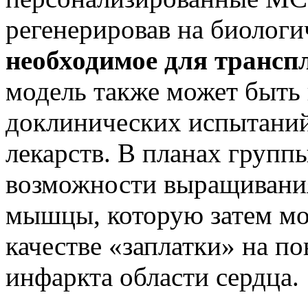
регенерировав на биологи
необходимое для трансп
модель также может быть 
доклинических испытани
лекарств. В планах групп
возможности выращивания
мышцы, которую затем мо
качестве «заплатки» на п
инфаркта области сердца.