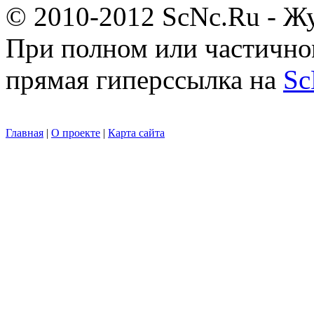
© 2010-2012 ScNc.Ru - Жу
При полном или частично
прямая гиперссылка на
Sc
Главная
|
О проекте
|
Карта сайта