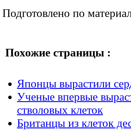
Подготовлено по материа
Похожие страницы :
Японцы вырастили серд
Ученые впервые вырас
стволовых клеток
Британцы из клеток де