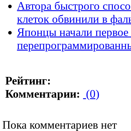
Автора быстрого спосо
клеток обвинили в фа
Японцы начали первое
перепрограммированны
Рейтинг:
Комментарии:
(0)
Пока комментариев нет