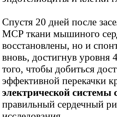
Спустя 20 дней после зас
MCP ткани мышиного серд
восстановлены, но и спон
вновь, достигнув уровня 4
того, чтобы добиться дос
эффективной перекачки кр
электрической системы 
правильный сердечный р
исследования.