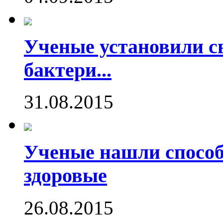
Ученые установили с
бактери...
31.08.2015
Ученые нашли способ
здоровые
26.08.2015