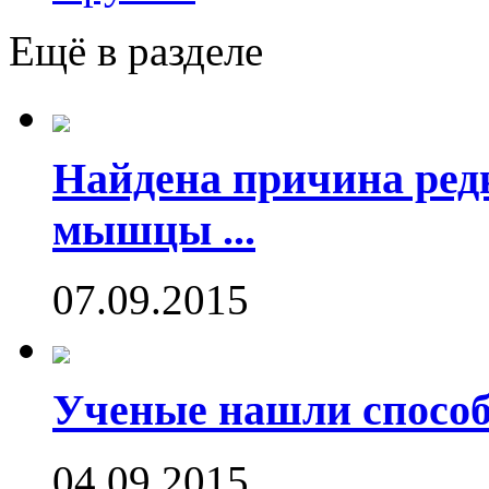
Ещё в разделе
Найдена причина ред
мышцы ...
07.09.2015
Ученые нашли способ
04.09.2015