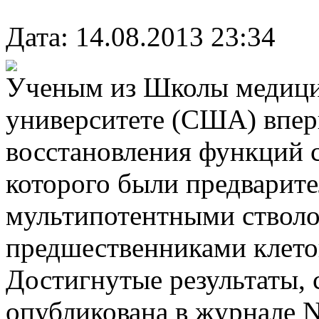
Дата: 14.08.2013 23:34
Ученым из Школы медици
университете (США) впер
восстановления функций 
которого были предварит
мультипотентными стволо
предшественниками клеток
Достигнутые результаты, 
опубликована в журнале N