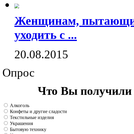
Женщинам, пытающим
уходить с ...
20.08.2015
Опрос
Что Вы получили 
Алкоголь
Конфеты и другие сладости
Текстильные изделия
Украшения
Бытовую технику