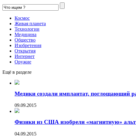
Космос
Живая планета
Технологии
Медицина
Общество
Изобретения
Открытия
Интернет
Оружие
Ещё в разделе
Медики создали имплантат, поглощающий р
09.09.2015
Физики из США изобрели «магнитную» альте
04.09.2015