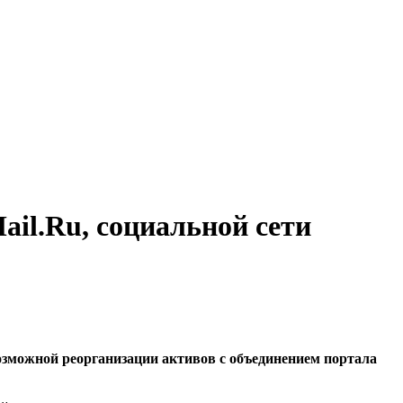
ail.Ru, социальной сети
зможной реорганизации активов с объединением портала