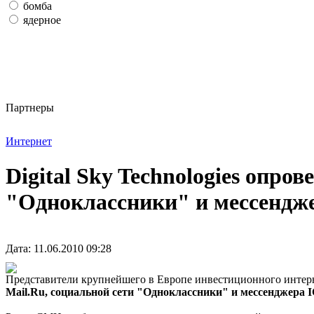
бомба
ядерное
Партнеры
Интернет
Digital Sky Technologies опр
"Одноклассники" и мессендж
Дата: 11.06.2010 09:28
Представители крупнейшего в Европе инвестиционного интерне
Mail.Ru, социальной сети "Одноклассники" и мессенджера 