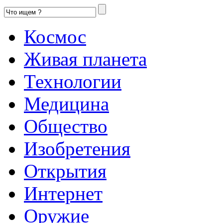
Космос
Живая планета
Технологии
Медицина
Общество
Изобретения
Открытия
Интернет
Оружие