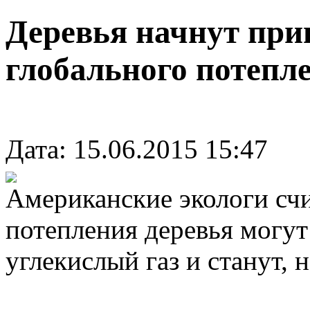
Деревья начнут при
глобального потепл
Дата: 15.06.2015 15:47
Американские экологи счи
потепления деревья могут
углекислый газ и станут, 