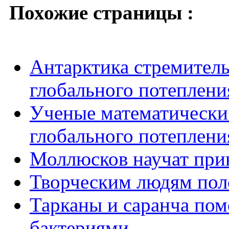
Похожие страницы :
Антарктика стремитель
глобального потеплени
Ученые математически
глобального потеплени
Моллюсков научат при
Творческим людям пол
Тарканы и саранча пом
бактериями