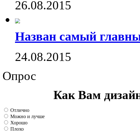
26.08.2015
Назван самый главн
24.08.2015
Опрос
Как Вам дизай
Отлично
Можно и лучше
Хорошо
Плохо