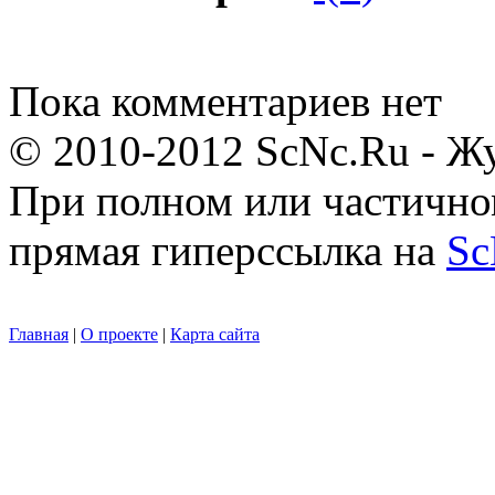
Пока комментариев нет
© 2010-2012 ScNc.Ru - Жу
При полном или частично
прямая гиперссылка на
Sc
Главная
|
О проекте
|
Карта сайта