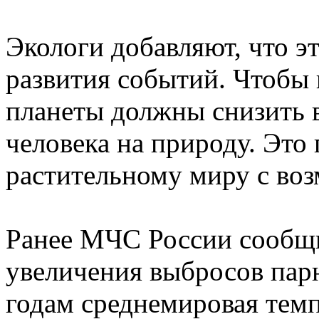
Экологи добавляют, что э
развития событий. Чтобы 
планеты должны снизить 
человека на природу. Это
растительному миру с во
Ранее МЧС России сообщи
увеличения выбросов пар
годам среднемировая темп