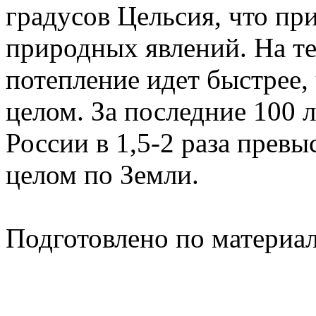
градусов Цельсия, что пр
природных явлений. На т
потепление идет быстрее
целом. За последние 100 л
России в 1,5-2 раза превы
целом по Земли.
Подготовлено по материа