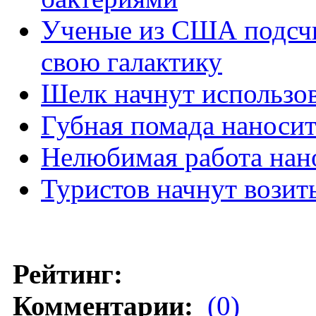
Ученые из США подсчи
свою галактику
Шелк начнут использов
Губная помада наносит
Нелюбимая работа нан
Туристов начнут возить
Рейтинг:
Комментарии:
(0)