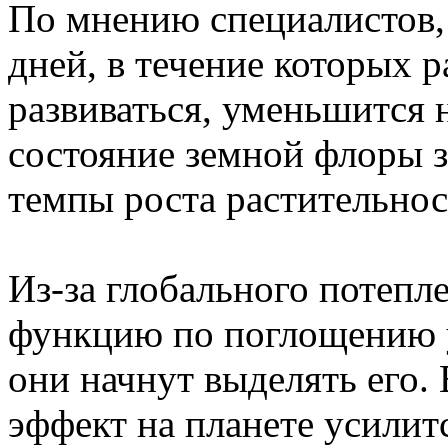
По мнению специалистов, 
дней, в течение которых 
развиваться, уменьшится 
состояние земной флоры з
темпы роста растительнос
Из-за глобального потепл
функцию по поглощению ул
они начнут выделять его.
эффект на планете усилит