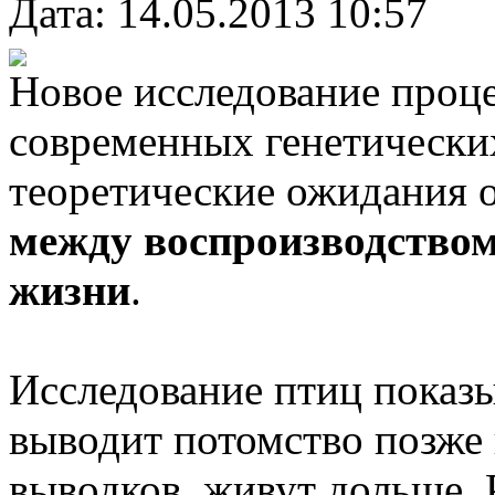
Дата: 14.05.2013 10:57
Новое исследование проце
современных генетически
теоретические ожидания 
между воспроизводство
жизни
.
Исследование птиц показыв
выводит потомство позже
выводков, живут дольше.