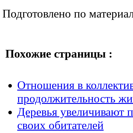
Подготовлено по материа
Похожие страницы :
Отношения в коллектив
продолжительность жи
Деревья увеличивают 
своих обитателей