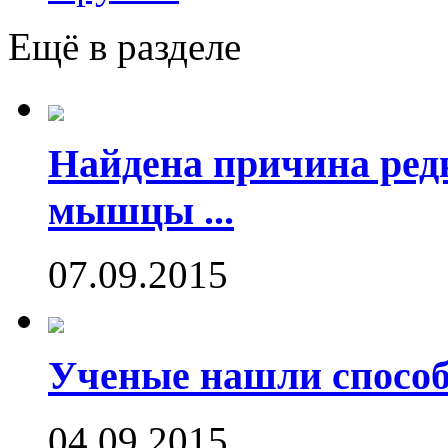
Ещё в разделе
Найдена причина ред
мышцы ...
07.09.2015
Ученые нашли способ
04.09.2015