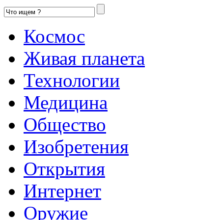
Космос
Живая планета
Технологии
Медицина
Общество
Изобретения
Открытия
Интернет
Оружие