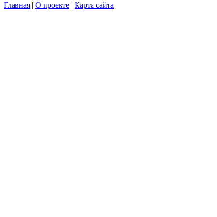
Главная
|
О проекте
|
Карта сайта