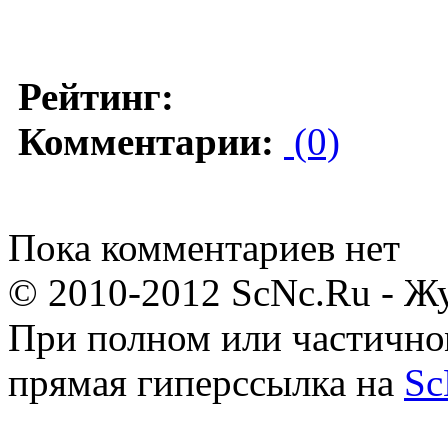
Рейтинг:
Комментарии:
(0)
Пока комментариев нет
© 2010-2012 ScNc.Ru - Жу
При полном или частично
прямая гиперссылка на
Sc