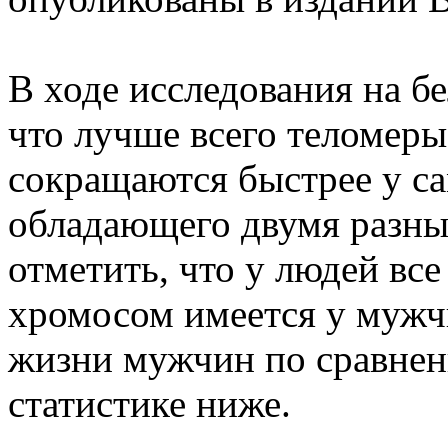
В ходе исследования на б
что лучше всего теломеры
сокращаются быстрее у сам
обладающего двумя разн
отметить, что у людей вс
хромосом имеется у мужч
жизни мужчин по сравнен
статистике ниже.