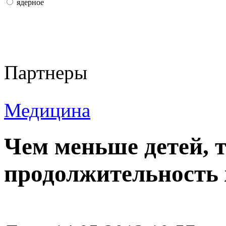
ядерное
Партнеры
Медицина
Чем меньше детей, 
продолжительность