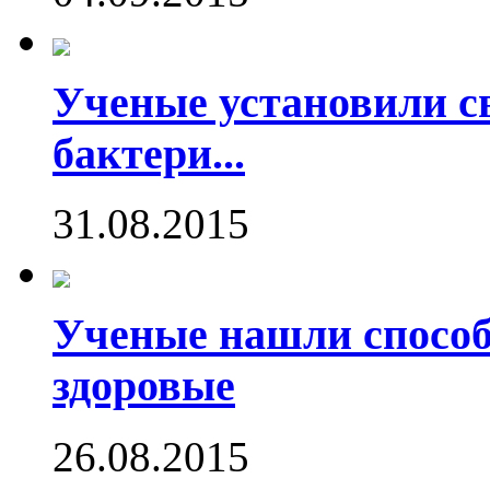
Ученые установили с
бактери...
31.08.2015
Ученые нашли способ
здоровые
26.08.2015