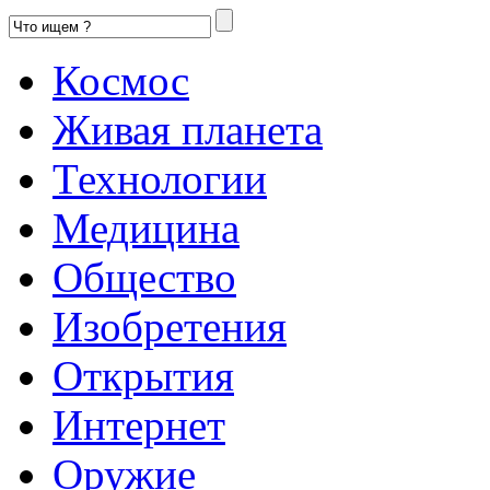
Космос
Живая планета
Технологии
Медицина
Общество
Изобретения
Открытия
Интернет
Оружие