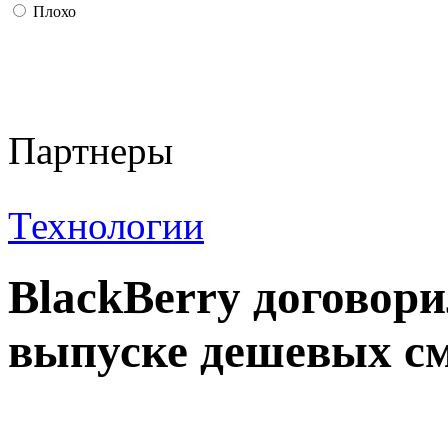
Плохо
Партнеры
Технологии
BlackBerry договори
выпуске дешевых с