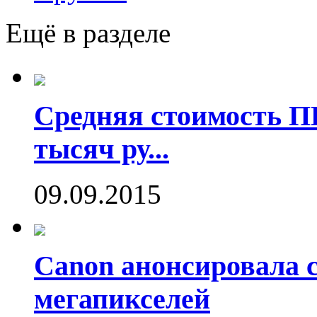
Ещё в разделе
Средняя стоимость П
тысяч ру...
09.09.2015
Canon анонсировала 
мегапикселей