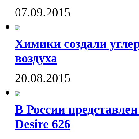
07.09.2015
Химики создали угле
воздуха
20.08.2015
В России представле
Desire 626