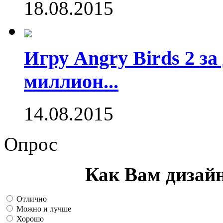
18.08.2015
Игру Angry Birds 2 за
миллион...
14.08.2015
Опрос
Как Вам дизай
Отлично
Можно и лучше
Хорошо