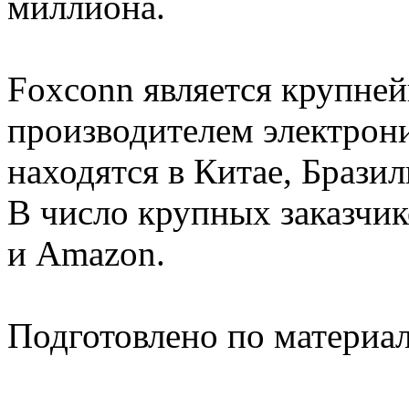
миллиона.
Foxconn является крупне
производителем электрон
находятся в Китае, Бразил
В число крупных заказчик
и Amazon.
Подготовлено по материа