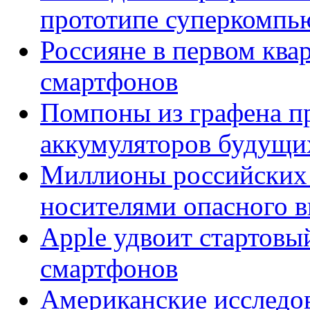
прототипе суперкомпь
Россияне в первом ква
смартфонов
Помпоны из графена п
аккумуляторов будущи
Миллионы российских 
носителями опасного в
Apple удвоит стартовы
смартфонов
Американские исследо