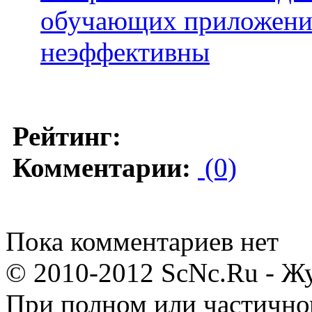
обучающих приложений
неэффективны
Рейтинг:
Комментарии:
(0)
Пока комментариев нет
© 2010-2012 ScNc.Ru - Жу
При полном или частично