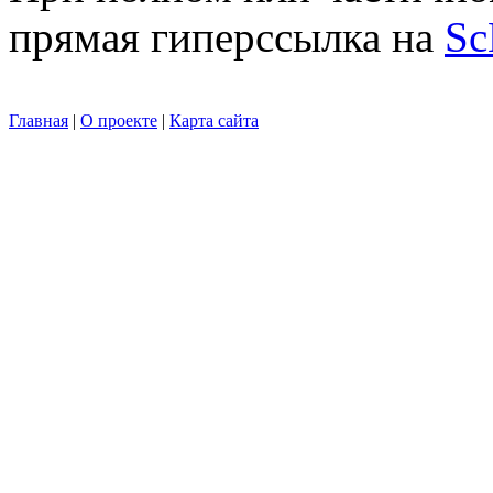
прямая гиперссылка на
Sc
Главная
|
О проекте
|
Карта сайта