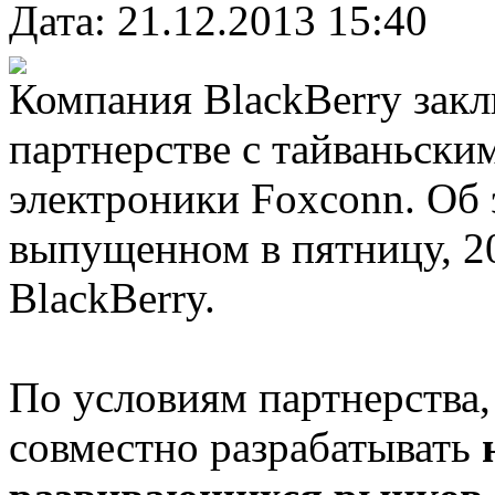
Дата: 21.12.2013 15:40
Компания BlackBerry зак
партнерстве с тайваньск
электроники Foxconn. Об 
выпущенном в пятницу, 20
BlackBerry.
По условиям партнерства,
совместно разрабатывать