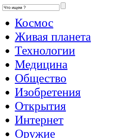
Космос
Живая планета
Технологии
Медицина
Общество
Изобретения
Открытия
Интернет
Оружие