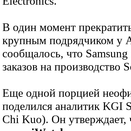
Electronics.
В один момент прекратить
крупным подрядчиком у Ap
сообщалось, что Samsung
заказов на производство 
Еще одной порцией неоф
поделился аналитик KGI S
Chi Kuo). Он утверждает,