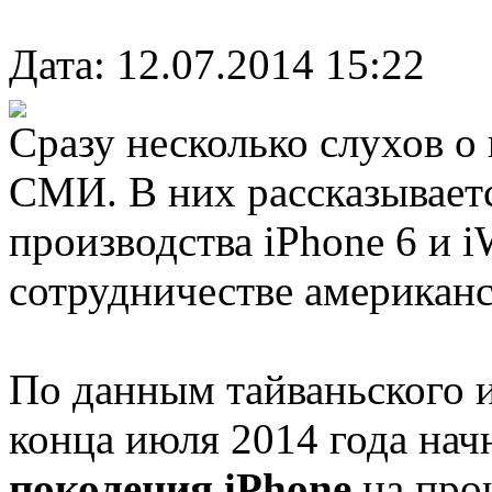
Дата: 12.07.2014 15:22
Сразу несколько слухов о
СМИ. В них рассказываетс
производства iPhone 6 и i
сотрудничестве американ
По данным тайваньского и
конца июля 2014 года нач
поколения iPhone
на про