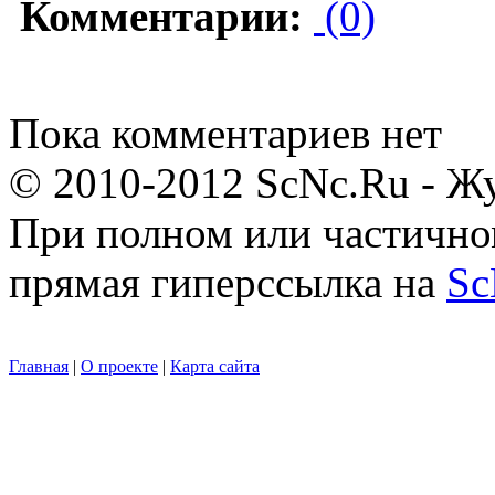
Комментарии:
(0)
Пока комментариев нет
© 2010-2012 ScNc.Ru - Жу
При полном или частично
прямая гиперссылка на
Sc
Главная
|
О проекте
|
Карта сайта