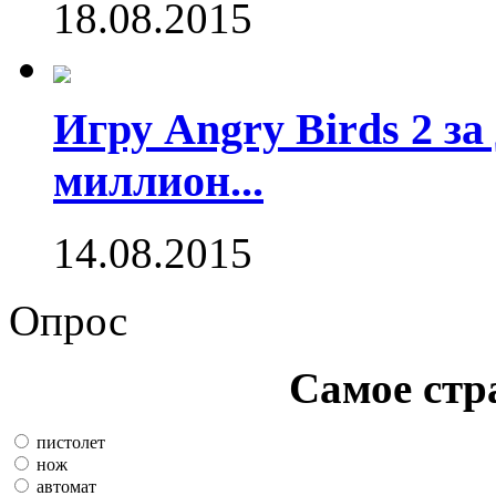
18.08.2015
Игру Angry Birds 2 за
миллион...
14.08.2015
Опрос
Самое стр
пистолет
нож
автомат