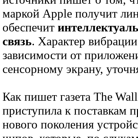
маркой Apple получит ли
обеспечит
интеллектуал
связь
. Характер вибрации
зависимости от приложени
сенсорному экрану, уточняе
Как пишет газета The Wall
приступила к поставкам п
нового поколения устройс