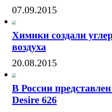
07.09.2015
Химики создали угле
воздуха
20.08.2015
В России представле
Desire 626