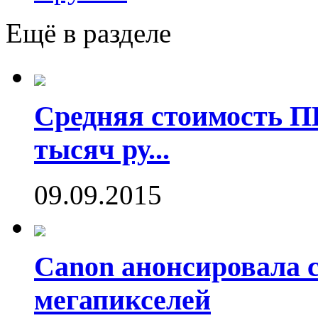
Ещё в разделе
Средняя стоимость П
тысяч ру...
09.09.2015
Canon анонсировала 
мегапикселей