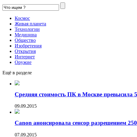
Космос
Живая планета
Технологии
Медицина
Общество
Изобретения
Открытия
Интернет
Оружие
Ещё в разделе
Средняя стоимость ПК в Москве превысила 50
09.09.2015
Canon анонсировала сенсор разрешением 250
07.09.2015