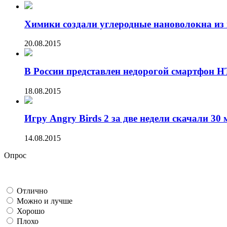
Химики создали углеродные нановолокна из 
20.08.2015
В России представлен недорогой смартфон HT
18.08.2015
Игру Angry Birds 2 за две недели скачали 30 
14.08.2015
Опрос
Отлично
Можно и лучше
Хорошо
Плохо