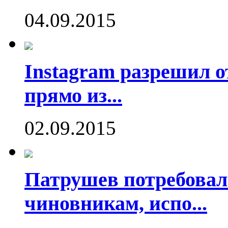
04.09.2015
Instagram разрешил о
прямо из...
02.09.2015
Патрушев потребовал
чиновникам, испо...