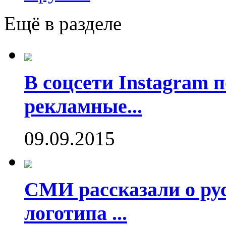
Ещё в разделе
В соцсети Instagram 
рекламные...
09.09.2015
СМИ рассказали о рус
логотипа ...