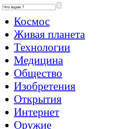
Космос
Живая планета
Технологии
Медицина
Общество
Изобретения
Открытия
Интернет
Оружие