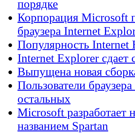
порядке
Корпорация Microsoft 
браузера Internet Explo
Популярность Internet 
Internet Explorer сдает
Выпущена новая сборка 
Пользователи браузера I
остальных
Microsoft разработает
названием Spartan