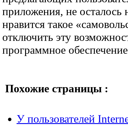
приложения, не осталось 
нравится такое «самоволь
отключить эту возможност
программное обеспечени
Похожие страницы :
У пользователей Interne