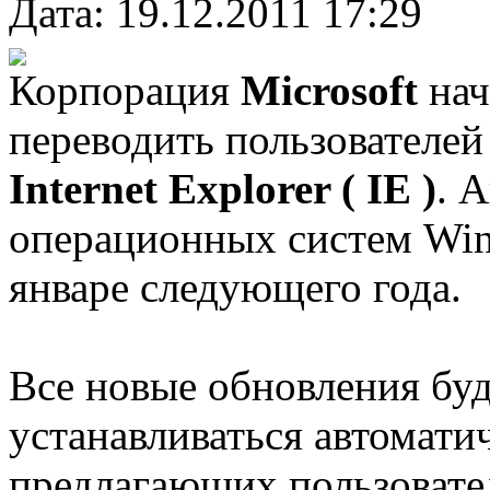
Дата: 19.12.2011 17:29
Корпорация
Microsoft
нач
переводить пользователе
Internet Explorer ( IE )
. 
операционных систем Wind
январе следующего года.
Все новые обновления буд
устанавливаться автомати
предлагающих пользовате