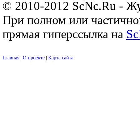
© 2010-2012 ScNc.Ru - Жу
При полном или частично
прямая гиперссылка на
Sc
Главная
|
О проекте
|
Карта сайта