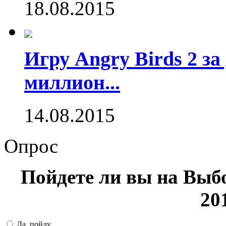
18.08.2015
Игру Angry Birds 2 за
миллион...
14.08.2015
Опрос
Пойдете ли вы на Выб
20
Да, пойду