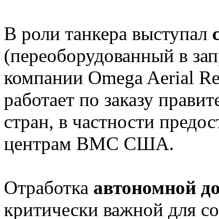
В роли танкера выступал
(переоборудованный в зап
компании Omega Aerial Re
работает по заказу прав
стран, в частности предо
центрам ВМС США.
Отработка
автономной до
критически важной для с