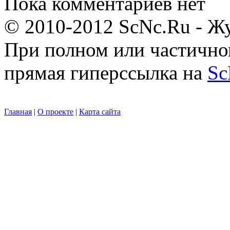
Пока комментариев нет
© 2010-2012 ScNc.Ru - Жу
При полном или частично
прямая гиперссылка на
Sc
Главная
|
О проекте
|
Карта сайта