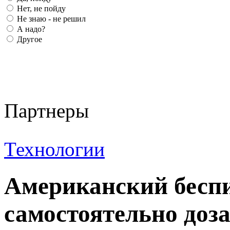
Нет, не пойду
Не знаю - не решил
А надо?
Другое
Партнеры
Технологии
Американский бесп
самостоятельно доза