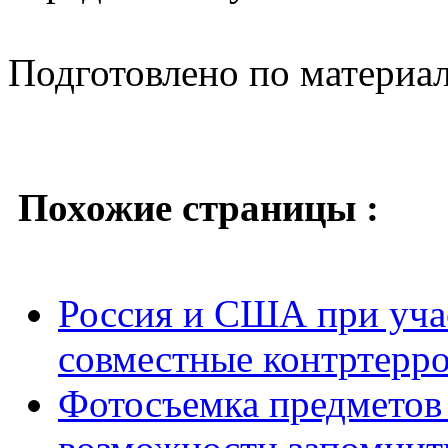
Подготовлено по материа
Похожие страницы :
Россия и США при уча
совместные контртерро
Фотосъемка предметов 