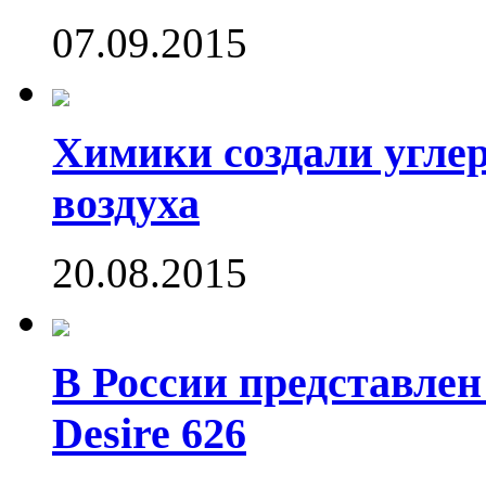
07.09.2015
Химики создали угле
воздуха
20.08.2015
В России представле
Desire 626