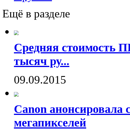
Ещё в разделе
Средняя стоимость П
тысяч ру...
09.09.2015
Canon анонсировала 
мегапикселей