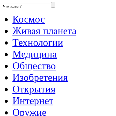
Космос
Живая планета
Технологии
Медицина
Общество
Изобретения
Открытия
Интернет
Оружие