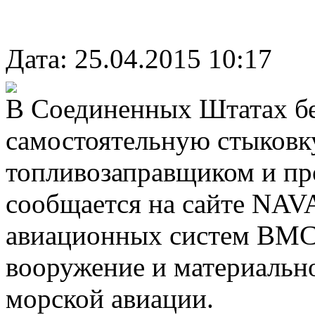
Дата: 25.04.2015 10:17
В Соединенных Штатах б
самостоятельную стыковку
топливозаправщиком и про
сообщается на сайте NA
авиационных систем ВМС
вооружение и материальн
морской авиации.