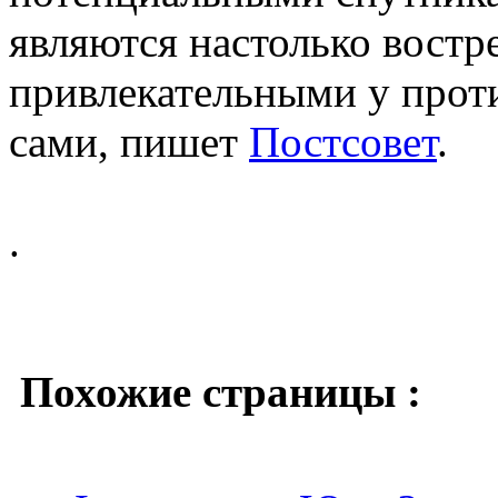
являются настолько вост
привлекательными у прот
сами, пишет
Постсовет
.
.
Похожие страницы :