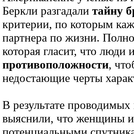
Беркли разгадали
тайну 
критерии, по которым каж
партнера по жизни. Полно
которая гласит, что люди 
противоположности
, чт
недостающие черты харак
В результате проводимых
выяснили, что женщины 
потенциальными спутника