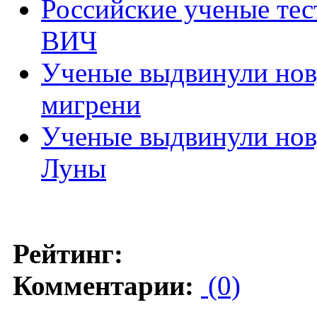
Российские ученые те
ВИЧ
Ученые выдвинули нов
мигрени
Ученые выдвинули нов
Луны
Рейтинг:
Комментарии:
(0)