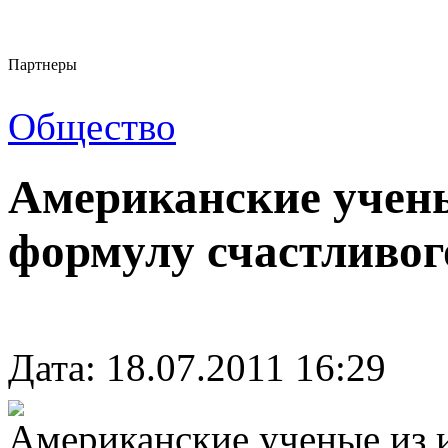
Партнеры
Общество
Американские учен
формулу счастливог
Дата: 18.07.2011 16:29
Американские ученые из 