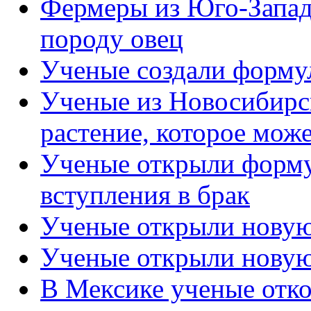
Фермеры из Юго-Запад
породу овец
Ученые создали форму
Ученые из Новосибирс
растение, которое мож
Ученые открыли формул
вступления в брак
Ученые открыли новую
Ученые открыли новую
В Мексике ученые отко