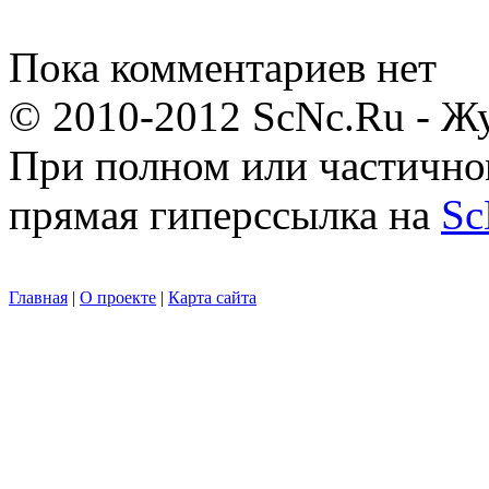
Пока комментариев нет
© 2010-2012 ScNc.Ru - Жу
При полном или частично
прямая гиперссылка на
Sc
Главная
|
О проекте
|
Карта сайта