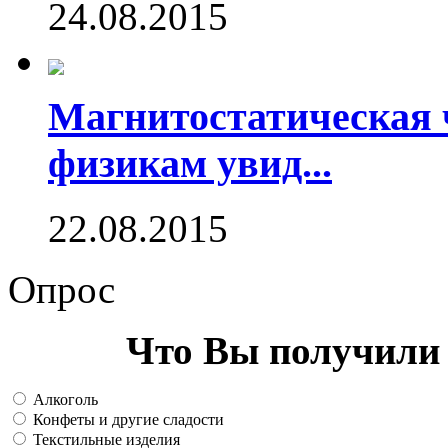
24.08.2015
Магнитостатическая 
физикам увид...
22.08.2015
Опрос
Что Вы получили 
Алкоголь
Конфеты и другие сладости
Текстильные изделия