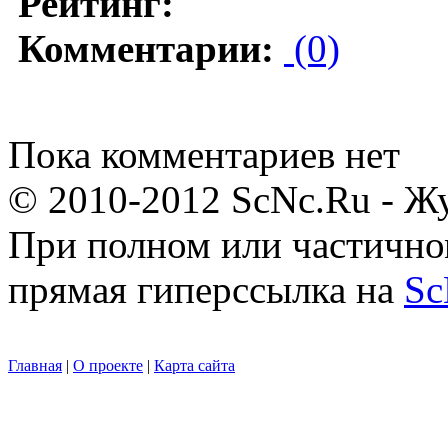
Рейтинг:
Комментарии:
(0)
Пока комментариев нет
© 2010-2012 ScNc.Ru - Жу
При полном или частично
прямая гиперссылка на
Sc
Главная
|
О проекте
|
Карта сайта