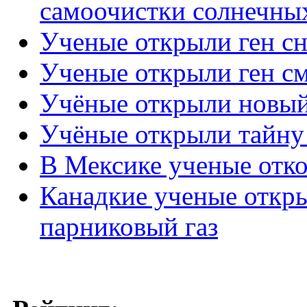
самоочистки солнечны
Ученые открыли ген сн
Ученые открыли ген с
Учёные открыли новый
Учёные открыли тайну
В Мексике ученые отко
Канадкие ученые откр
парниковый газ