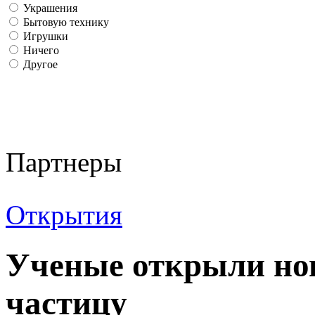
Украшения
Бытовую технику
Игрушки
Ничего
Другое
Партнеры
Открытия
Ученые открыли но
частицу