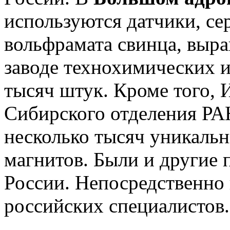
используются датчики, се
вольфрамата свинца, выр
заводе технохимических и
тысяч штук. Кроме того, 
Сибирского отделения РАН
несколько тысяч уникаль
магнитов. Были и другие 
России. Непосредственно 
российских специалистов.