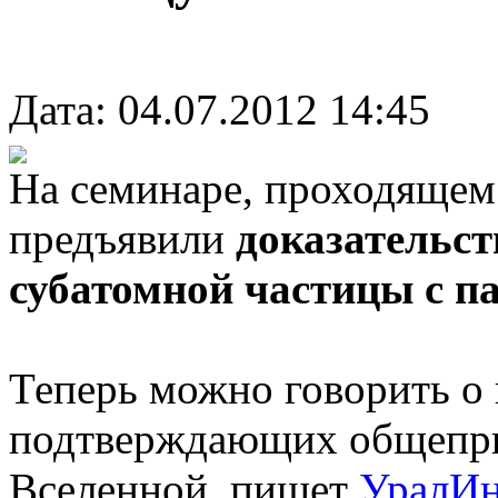
Дата: 04.07.2012 14:45
На семинаре, проходящем
предъявили
доказательст
субатомной частицы с п
Теперь можно говорить о 
подтверждающих общепри
Вселенной, пишет
УралИ