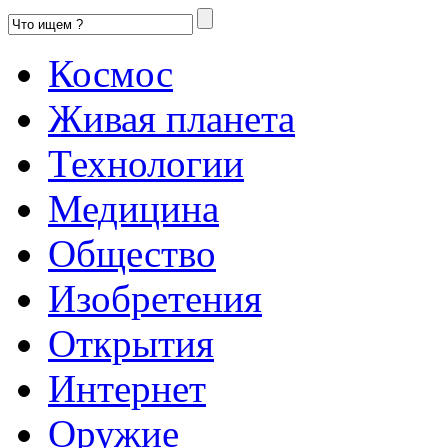
Космос
Живая планета
Технологии
Медицина
Общество
Изобретения
Открытия
Интернет
Оружие