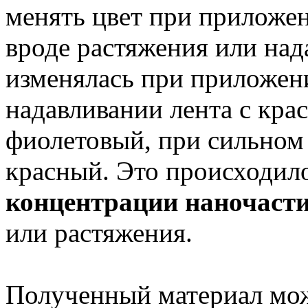
менять цвет при приложе
вроде растяжения или над
изменялась при приложен
надавливании лента с крас
фиолетовый, при сильном 
красный. Это происходило
концентрации наночасти
или растяжения.
Полученный материал мож