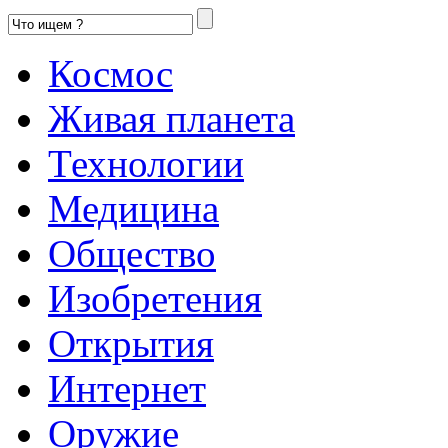
Космос
Живая планета
Технологии
Медицина
Общество
Изобретения
Открытия
Интернет
Оружие