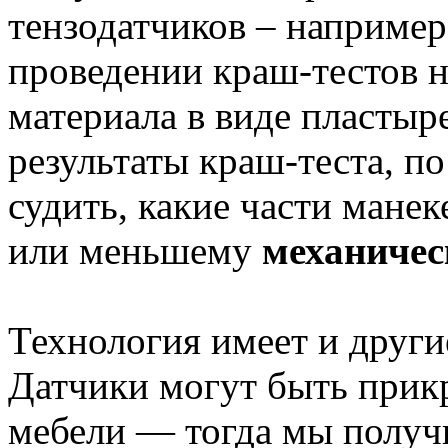
тензодатчиков – например,
проведении краш-тестов н
материала в виде пластыр
результаты краш-теста, п
судить, какие части мане
или меньшему
механичес
Технология имеет и друг
Датчики могут быть прик
мебели — тогда мы получ