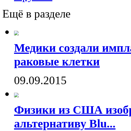
Ещё в разделе
Медики создали имп
раковые клетки
09.09.2015
Физики из США изоб
альтернативу Blu...