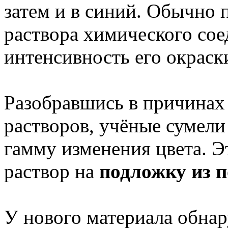
затем и в синий. Обычно
раствора химического сое
интенсивность его окраск
Разобравшись в причинах
растворов, учёные сумел
гамму изменения цвета. Э
раствор на
подложку из 
У нового материала обна