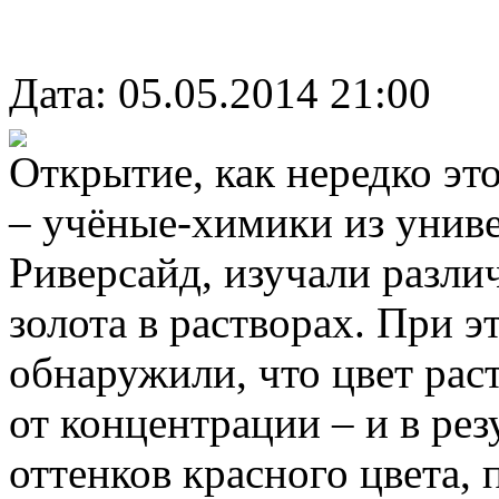
Дата: 05.05.2014 21:00
Открытие, как нередко эт
– учёные-химики из унив
Риверсайд, изучали разл
золота в растворах. При э
обнаружили, что цвет рас
от концентрации – и в ре
оттенков красного цвета,