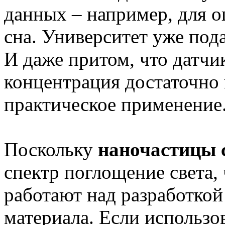
данных – например, для о
сна. Университет уже пода
И даже притом, что датчик
концентрация достаточно 
практическое применение
Поскольку
наночастицы 
спектр поглощение света, 
работают над разработкой
материала. Если использо