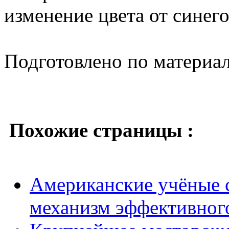
изменение цвета от синего
Подготовлено по материа
Похожие страницы :
Американские учёные 
механизм эффективног