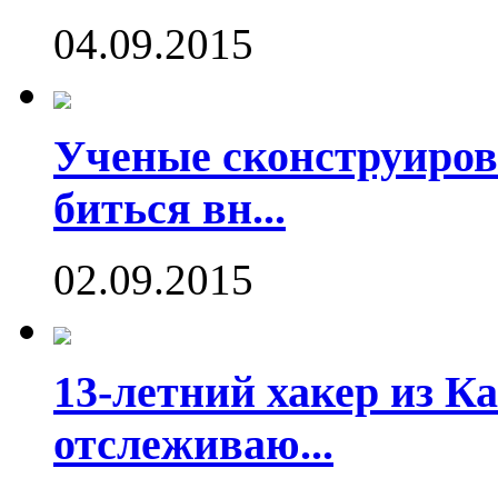
04.09.2015
Ученые сконструиров
биться вн...
02.09.2015
13-летний хакер из Ка
отслеживаю...