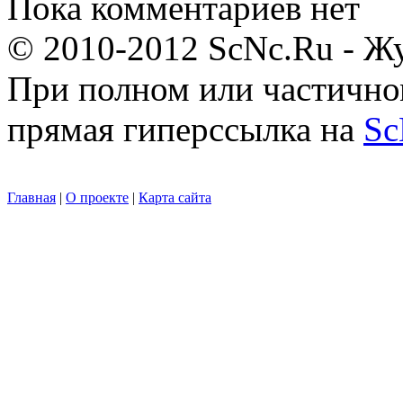
Пока комментариев нет
© 2010-2012 ScNc.Ru - Жу
При полном или частично
прямая гиперссылка на
Sc
Главная
|
О проекте
|
Карта сайта