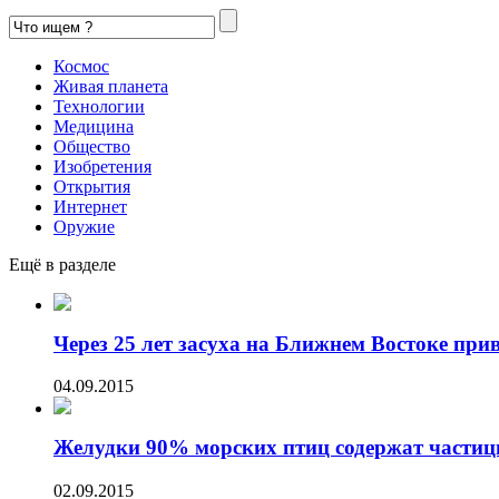
Космос
Живая планета
Технологии
Медицина
Общество
Изобретения
Открытия
Интернет
Оружие
Ещё в разделе
Через 25 лет засуха на Ближнем Востоке приве
04.09.2015
Желудки 90% морских птиц содержат частиц
02.09.2015