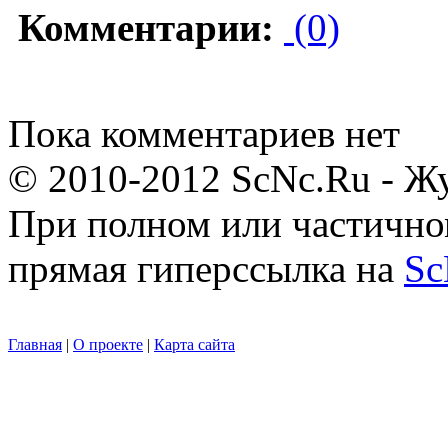
Комментарии:
(0)
Пока комментариев нет
© 2010-2012 ScNc.Ru - Жу
При полном или частично
прямая гиперссылка на
Sc
Главная
|
О проекте
|
Карта сайта