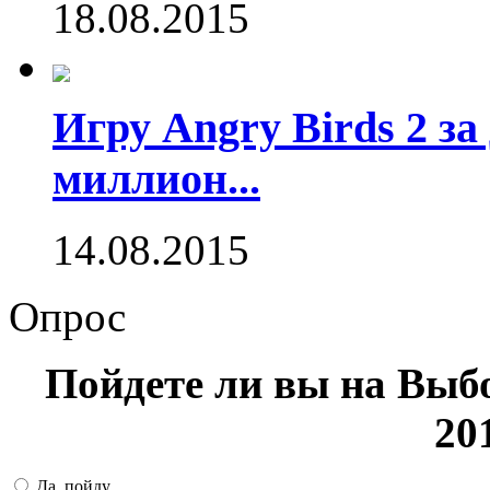
18.08.2015
Игру Angry Birds 2 за
миллион...
14.08.2015
Опрос
Пойдете ли вы на Выб
20
Да, пойду