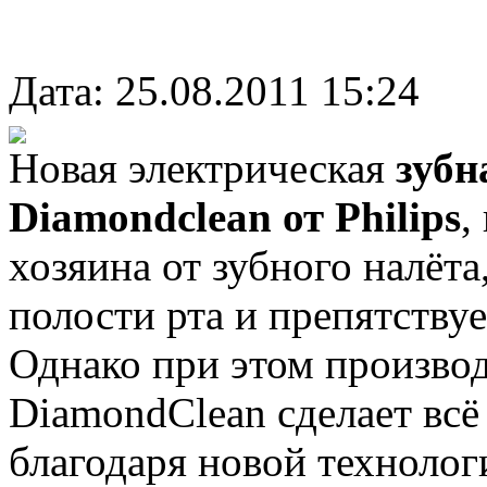
Дата: 25.08.2011 15:24
Новая электрическая
зубн
Diamondclean от Philips
,
хозяина от зубного налёт
полости рта и препятству
Однако при этом производ
DiamondClean сделает всё 
благодаря новой технолог