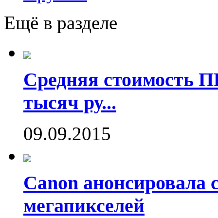
Ещё в разделе
Средняя стоимость П
тысяч ру...
09.09.2015
Canon анонсировала 
мегапикселей