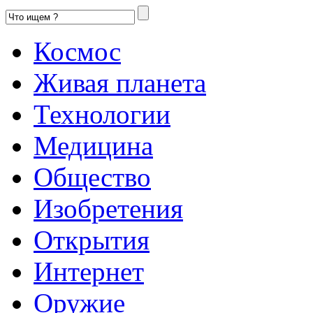
Космос
Живая планета
Технологии
Медицина
Общество
Изобретения
Открытия
Интернет
Оружие