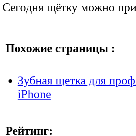
Сегодня щётку можно при
Похожие страницы :
Зубная щетка для про
iPhone
Рейтинг: