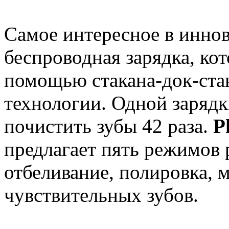
Самое интересное в инно
беспроводная зарядка, кот
помощью стакана-док-ст
технологии. Одной зарядк
почистить зубы 42 раза.
P
предлагает пять режимов 
отбеливание, полировка, 
чувствительных зубов.