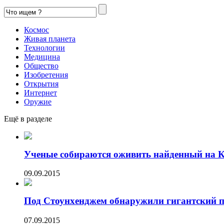
Космос
Живая планета
Технологии
Медицина
Общество
Изобретения
Открытия
Интернет
Оружие
Ещё в разделе
Ученые собираются оживить найденный на 
09.09.2015
Под Стоунхенджем обнаружили гигантский 
07.09.2015