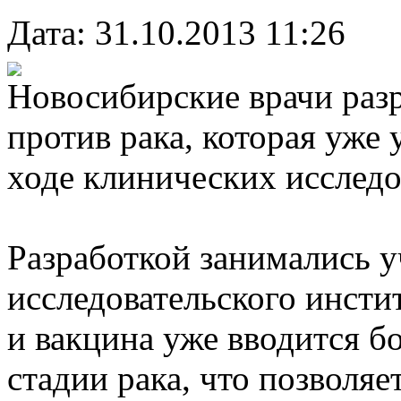
Дата: 31.10.2013 11:26
Новосибирские врачи раз
против рака, которая уже
ходе клинических исследо
Разработкой занимались у
исследовательского инст
и вакцина уже вводится б
стадии рака, что позволяе