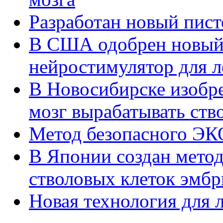
Разработан новый пист
В США одобрен новый
нейростимулятор для л
В Новосибирске изобре
мозг вырабатывать ств
Метод безопасного ЭК
В Японии создан метод
стволовых клеток эмбр
Новая технология для 