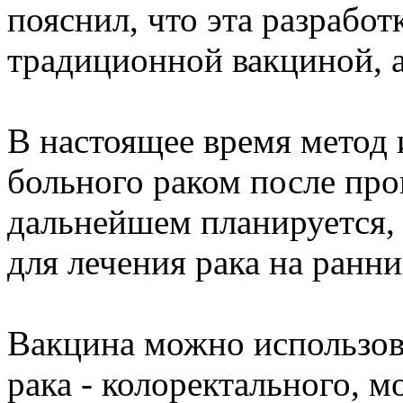
пояснил, что эта разработ
традиционной вакциной, а
В настоящее время метод 
больного раком после про
дальнейшем планируется, 
для лечения рака на ранни
Вакцина можно использов
рака - колоректального, 