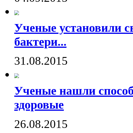
Ученые установили с
бактери...
31.08.2015
Ученые нашли способ
здоровые
26.08.2015