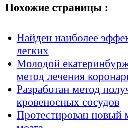
Похожие страницы :
Найден наиболее эффек
легких
Молодой екатеринбурж
метод лечения коронар
Разработан метод полу
кровеносных сосудов
Протестирован новый 
мозга