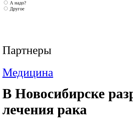
А надо?
Другое
Партнеры
Медицина
В Новосибирске раз
лечения рака