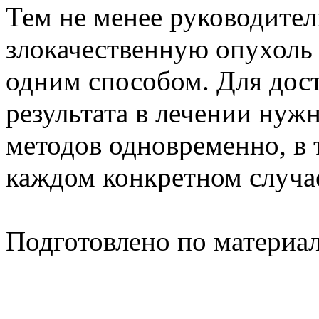
Тем не менее руководитель
злокачественную опухоль
одним способом. Для дос
результата в лечении нуж
методов одновременно, в 
каждом конкретном случа
Подготовлено по материа