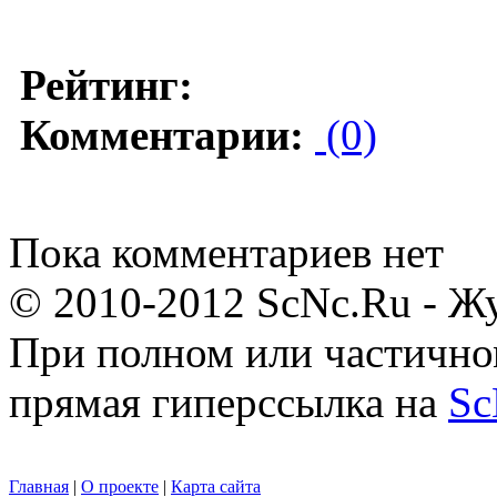
Рейтинг:
Комментарии:
(0)
Пока комментариев нет
© 2010-2012 ScNc.Ru - Жу
При полном или частично
прямая гиперссылка на
Sc
Главная
|
О проекте
|
Карта сайта