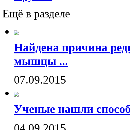
Ещё в разделе
Найдена причина ред
мышцы ...
07.09.2015
Ученые нашли способ
04.09.2015