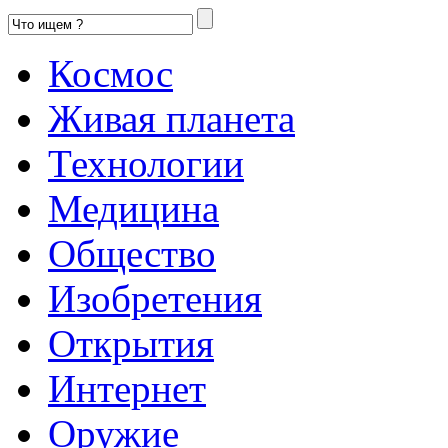
Космос
Живая планета
Технологии
Медицина
Общество
Изобретения
Открытия
Интернет
Оружие