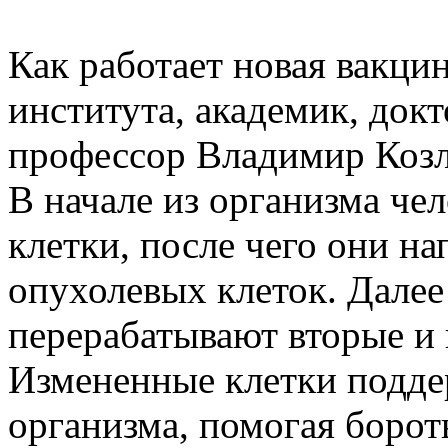
Как работает новая вакцин
института, академик, док
профессор Владимир Козл
В начале из организма че
клетки, после чего они н
опухолевых клеток. Далее
перерабатывают вторые и 
Измененные клетки подд
организма, помогая борот