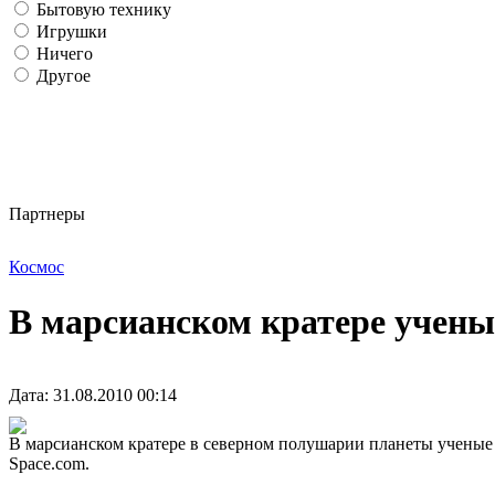
Бытовую технику
Игрушки
Ничего
Другое
Партнеры
Космос
В марсианском кратере учены
Дата: 31.08.2010 00:14
В марсианском кратере в северном полушарии планеты ученые 
Space.com.