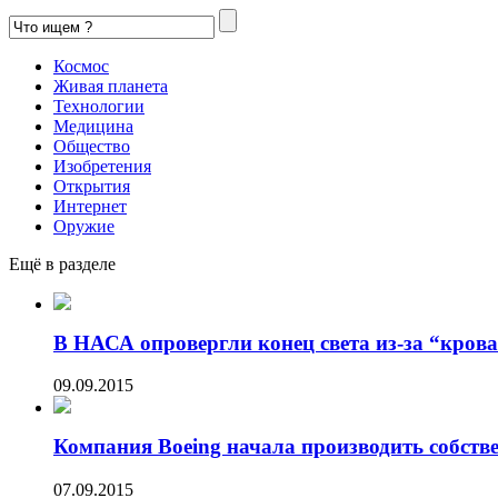
Космос
Живая планета
Технологии
Медицина
Общество
Изобретения
Открытия
Интернет
Оружие
Ещё в разделе
В НАСА опровергли конец света из-за “кров
09.09.2015
Компания Boeing начала производить собстве
07.09.2015