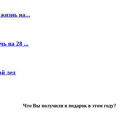
жизнь на...
ь на 28 ...
й лед
Что Вы получили в подарок в этом году?