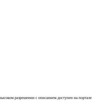
 высоком разрешении с описанием доступен на портале