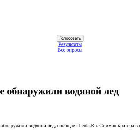
Результаты
Все опросы
е обнаружили водяной лед
обнаружили водяной лед, сообщает Lenta.Ru. Снимок кратера в