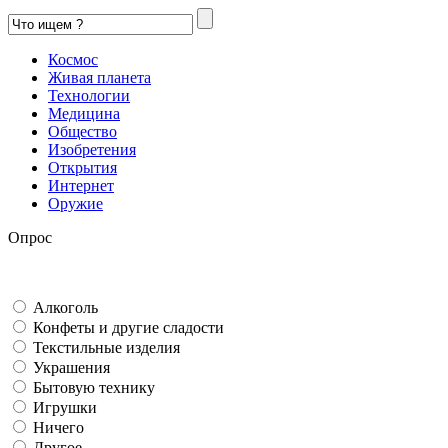
Космос
Живая планета
Технологии
Медицина
Общество
Изобретения
Открытия
Интернет
Оружие
Опрос
Алкоголь
Конфеты и другие сладости
Текстильные изделия
Украшения
Бытовую технику
Игрушки
Ничего
Другое