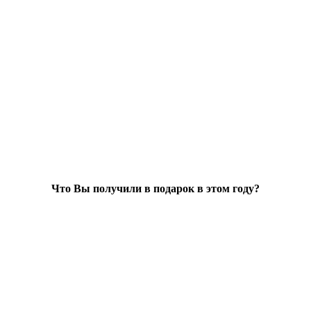
Что Вы получили в подарок в этом году?