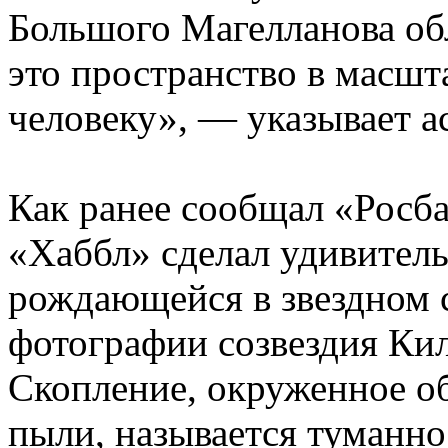
Большого Магелланова обл
это пространство в масшт
человеку», — указывает а
Как ранее сообщал «Росба
«Хаббл» сделал удивитель
рождающейся в звездном 
фотографии созвездия Кил
Скопление, окруженное об
пыли, называется туманн