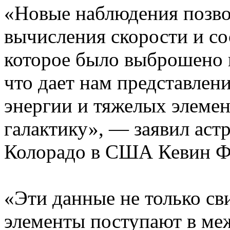
«Новые наблюдения позво
вычисления скорости и со
которое было выброшено 
что дает нам представлен
энергии и тяжелых элеме
галактику», — заявил аст
Колорадо в США Кевин Ф
«Эти данные не только св
элементы поступают в ме