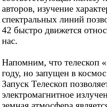
авторов, изучение характе
спектральных линий позво
42 быстро движется относ
нас.
Напомним, что телескоп 
году, но запущен в космос
Запуск Телескоп позволяе
электромагнитное излучен
земная атмосфера являетс