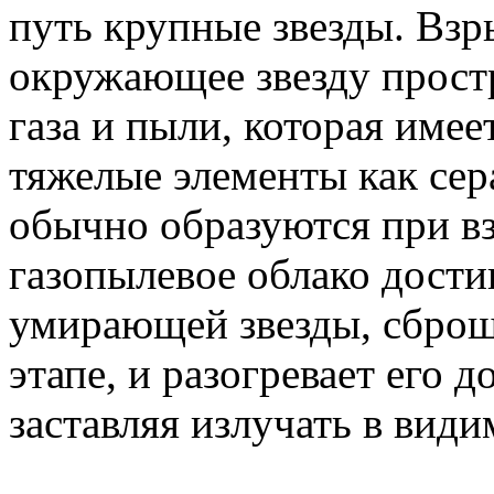
путь крупные звезды. Взр
окружающее звезду прост
газа и пыли, которая имее
тяжелые элементы как сер
обычно образуются при вз
газопылевое облако дост
умирающей звезды, сброш
этапе, и разогревает его 
заставляя излучать в види