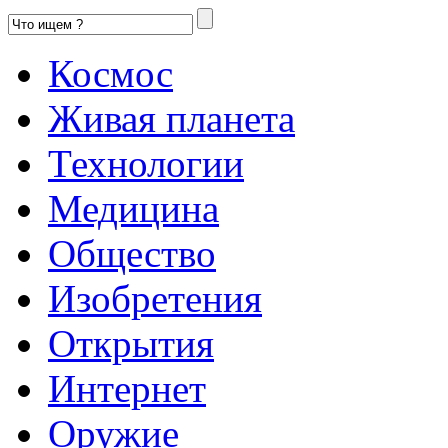
Космос
Живая планета
Технологии
Медицина
Общество
Изобретения
Открытия
Интернет
Оружие