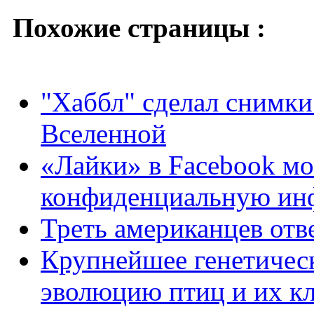
Похожие страницы :
"Хаббл" сделал снимки
Вселенной
«Лайки» в Facebook мо
конфиденциальную инф
Треть американцев отв
Крупнейшее генетическ
эволюцию птиц и их к