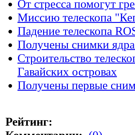
От стресса помогут гр
Миссию телескопа "Ке
Падение телескопа RO
Получены снимки ядра
Строительство телеско
Гавайских островах
Получены первые сним
Рейтинг: