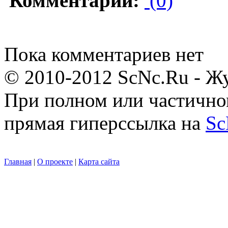
Комментарии:
(0)
Пока комментариев нет
© 2010-2012 ScNc.Ru - Жу
При полном или частично
прямая гиперссылка на
Sc
Главная
|
О проекте
|
Карта сайта