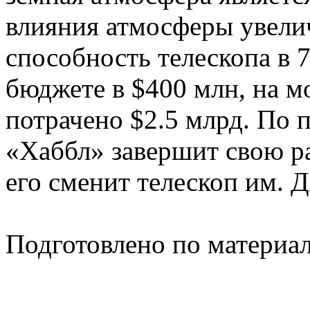
влияния атмосферы увел
способность телескопа в 
бюджете в $400 млн, на м
потрачено $2.5 млрд. По
«Хаббл» завершит свою раб
его сменит телескоп им. 
Подготовлено по материа