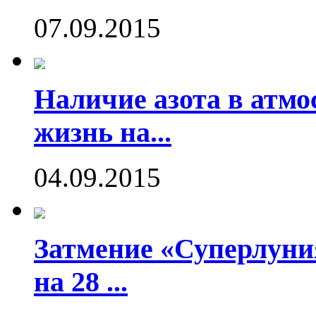
07.09.2015
Наличие азота в атмо
жизнь на...
04.09.2015
Затмение «Суперлуния
на 28 ...