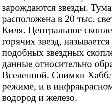
зарождаются звезды. Тума
расположена в 20 тыс. све
Киля. Центральное скопле
горячих звезд, называетс
подобных звездных скопл
данные относительно обра
Вселенной. Снимки Хаббл
режиме, и в инфракрасном
водород и железо.