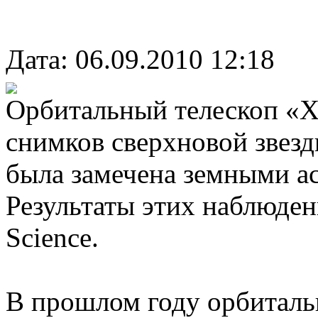
Дата: 06.09.2010 12:18
Орбитальный телескоп «Х
снимков сверхновой звезд
была замечена земными ас
Результаты этих наблюде
Science.
В прошлом году орбиталь