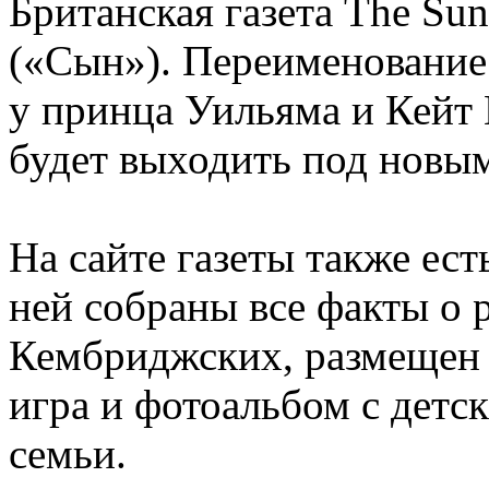
Британская газета The Su
(«Сын»). Переименование
у принца Уильяма и Кейт 
будет выходить под новым
На сайте газеты также ест
ней собраны все факты о 
Кембриджских, размещен 
игра и фотоальбом с детс
семьи.