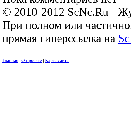
© 2010-2012 ScNc.Ru - Жу
При полном или частично
прямая гиперссылка на
Sc
Главная
|
О проекте
|
Карта сайта