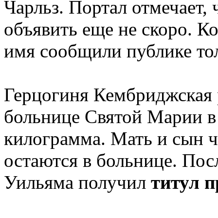
Чарльз. Портал отмечает, 
объявить еще не скоро. Ко
имя сообщили публике тол
Герцогиня Кембриджская 
больнице Святой Марии в 
килограмма. Мать и сын ч
остаются в больнице. Пос
Уильяма получил
титул 