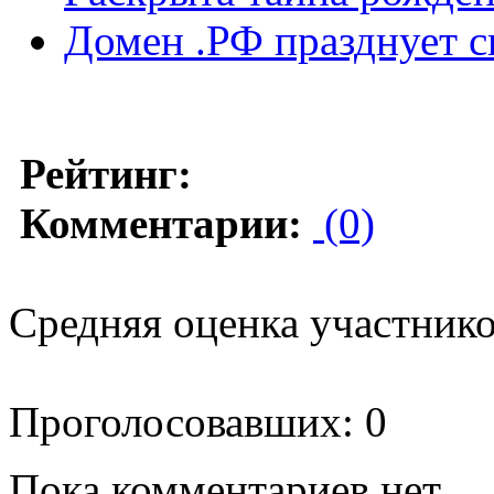
Домен .РФ празднует с
Рейтинг:
Комментарии:
(0)
Средняя оценка участников
Проголосовавших: 0
Пока комментариев нет