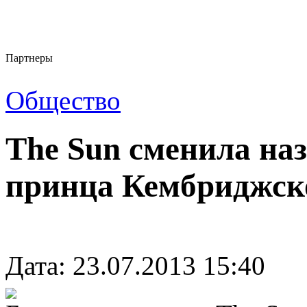
Партнеры
Общество
The Sun сменила на
принца Кембриджск
Дата: 23.07.2013 15:40