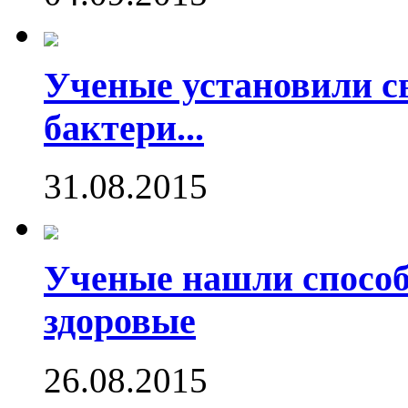
Ученые установили с
бактери...
31.08.2015
Ученые нашли способ
здоровые
26.08.2015