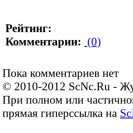
Рейтинг:
Комментарии:
(0)
Пока комментариев нет
© 2010-2012 ScNc.Ru - Жу
При полном или частично
прямая гиперссылка на
Sc