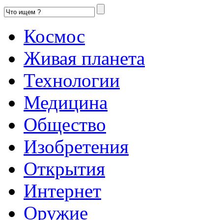
Космос
Живая планета
Технологии
Медицина
Общество
Изобретения
Открытия
Интернет
Оружие