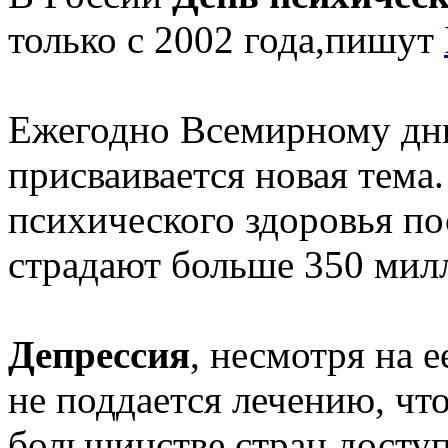
только с 2002 года,пишут
Ежегодно Всемирному дню
присваивается новая тема.
психического здоровья по
страдают больше 350 мил
Депрессия
, несмотря на 
не поддается лечению, что
большинстве стран доступ