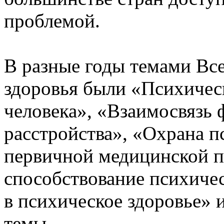
проблемой.
В разные годы темами Вс
здоровья были «Психическ
человека», «Взаимосвязь 
расстройства», «Охрана п
первичной медицинской п
способствование психиче
в психическое здоровье» 
темы.