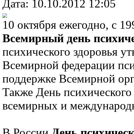
Дата: 10.10.2012 12:05
10 октября ежегодно, с 19
Всемирный день психиче
психического здоровья у
Всемирной федерации пси
поддержке Всемирной орг
Также День психического 
всемирных и международ
В России
День психичес