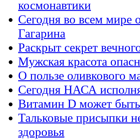
космонавтики
Сегодня во всем мире 
Гагарина
Раскрыт секрет вечного
Мужская красота опасн
О пользе оливкового м
Сегодня НАСА исполня
Витамин D может быть 
Тальковые присыпки н
здоровья