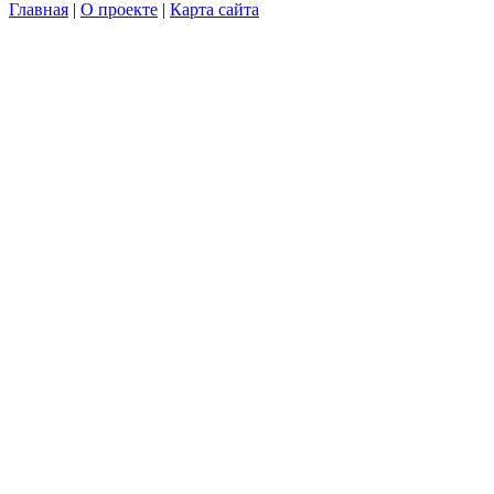
Главная
|
О проекте
|
Карта сайта