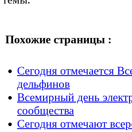
Похожие страницы :
Сегодня отмечается Вс
дельфинов
Всемирный день элект
сообщества
Сегодня отмечают всер