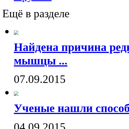
Ещё в разделе
Найдена причина ред
мышцы ...
07.09.2015
Ученые нашли способ
04.09.2015