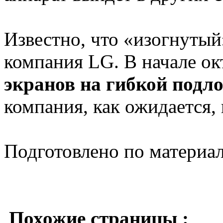
Известно, что «изогнутый
компания LG. В начале ок
экранов на гибкой подл
компания, как ожидается, 
Подготовлено по материа
Похожие страницы :