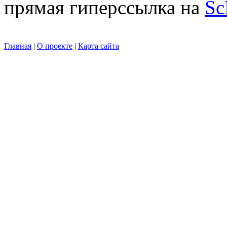
прямая гиперссылка на
Sc
Главная
|
О проекте
|
Карта сайта