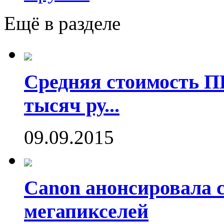
Ещё в разделе
Средняя стоимость П
тысяч ру...
09.09.2015
Canon анонсировала 
мегапикселей