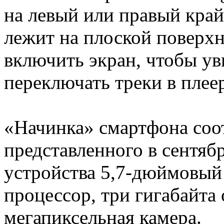
на левый или правый край
лежит на плоской поверх
включить экран, чтобы ув
переключать треки в плеер
«Начинка» смартфона соо
представленного в сентяб
устройства 5,7-дюймовый
процессор, три гигабайта
мегапиксельная камера.