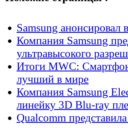
Samsung анонсировал в
Компания Samsung пре
ультравысокого разре
Итоги MWC: Смартфон 
лучший в мире
Компания Samsung Elec
линейку 3D Blu-ray пл
Qualcomm представила