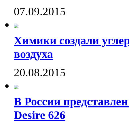
07.09.2015
Химики создали угле
воздуха
20.08.2015
В России представле
Desire 626