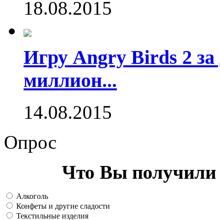
18.08.2015
Игру Angry Birds 2 за
миллион...
14.08.2015
Опрос
Что Вы получили 
Алкоголь
Конфеты и другие сладости
Текстильные изделия