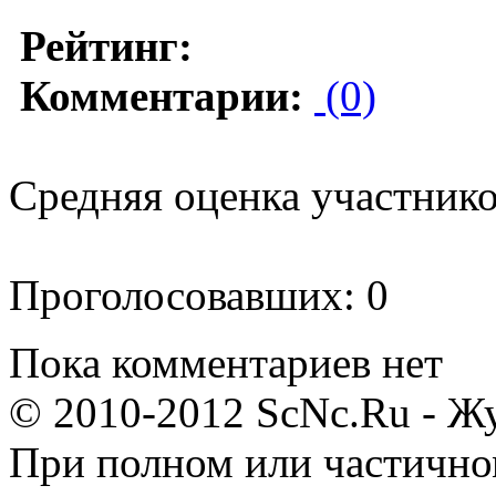
Рейтинг:
Комментарии:
(0)
Средняя оценка участников
Проголосовавших: 0
Пока комментариев нет
© 2010-2012 ScNc.Ru - Жу
При полном или частично