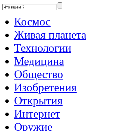
Космос
Живая планета
Технологии
Медицина
Общество
Изобретения
Открытия
Интернет
Оружие