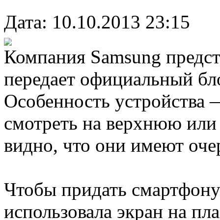
Дата: 10.10.2013 23:15
Компания Samsung предст
передает официальный бл
Особенность устройства 
смотреть на верхнюю или
видно, что они имеют оче
Чтобы придать смартфону
использовала экран на пла