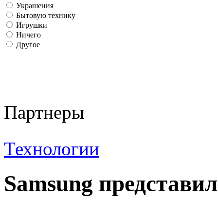
Украшения
Бытовую технику
Игрушки
Ничего
Другое
Партнеры
Технологии
Samsung представил