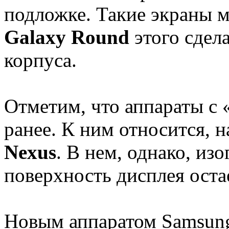
подложке. Такие экраны м
Galaxy Round
этого сдела
корпуса.
Отметим, что аппараты с 
ранее. К ним относится, 
Nexus
. В нем, однако, изо
поверхность дисплея оста
Новым аппаратом Samsung