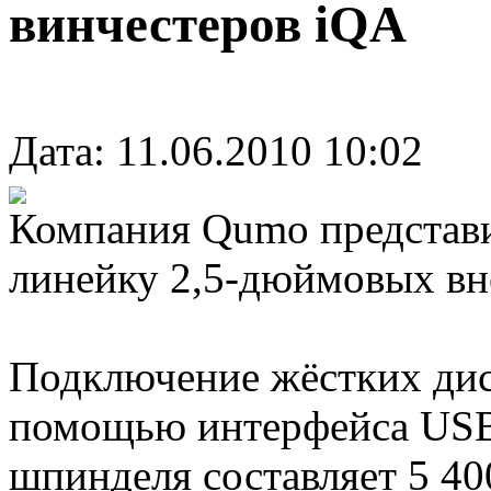
винчестеров iQA
Дата: 11.06.2010 10:02
Компания Qumo представи
линейку 2,5-дюймовых вн
Подключение жёстких дис
помощью интерфейса USB 
шпинделя составляет 5 40