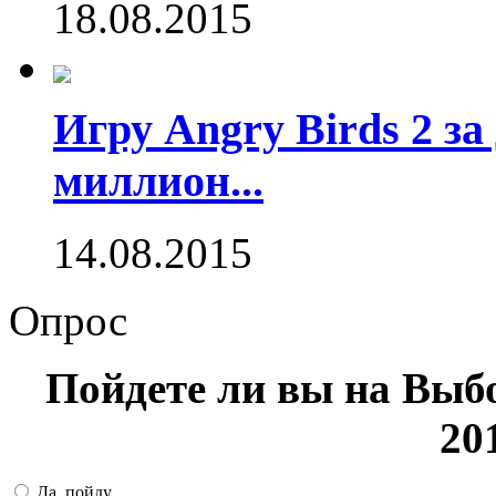
18.08.2015
Игру Angry Birds 2 за
миллион...
14.08.2015
Опрос
Пойдете ли вы на Выб
20
Да, пойду