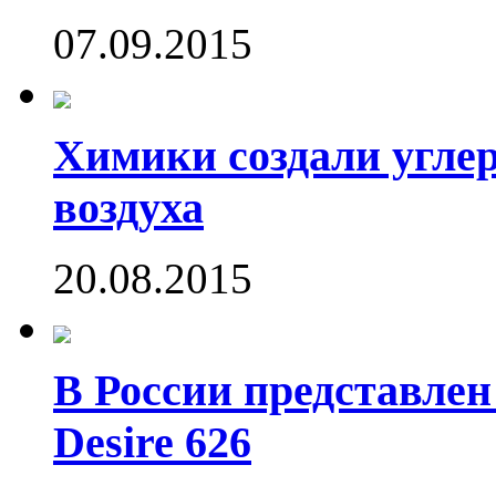
07.09.2015
Химики создали угле
воздуха
20.08.2015
В России представле
Desire 626