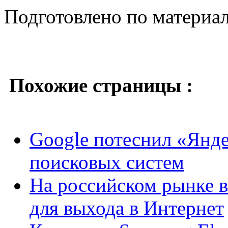
Подготовлено по материа
Похожие страницы :
Google потеснил «Янде
поисковых систем
На российском рынке в
для выхода в Интернет