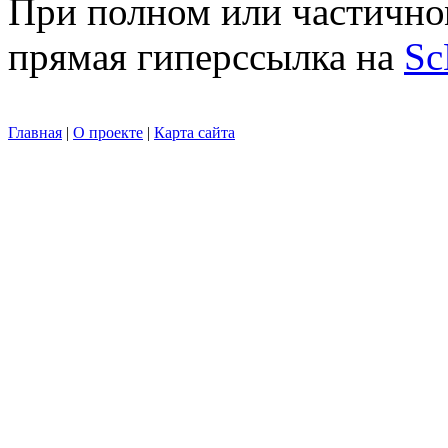
При полном или частично
прямая гиперссылка на
Sc
Главная
|
О проекте
|
Карта сайта