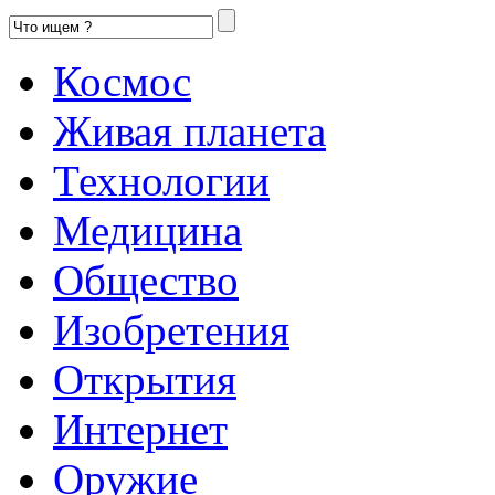
Космос
Живая планета
Технологии
Медицина
Общество
Изобретения
Открытия
Интернет
Оружие