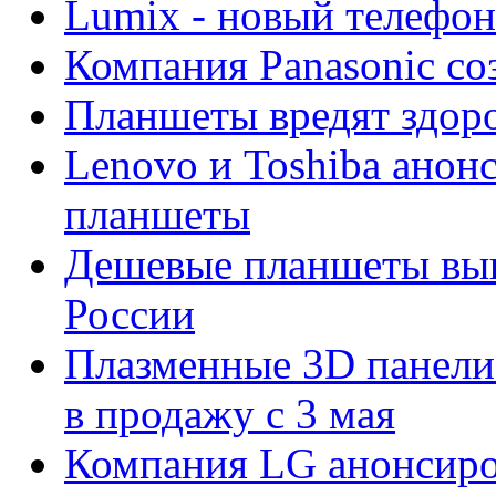
Lumix - новый телефон
Компания Panasonic со
Планшеты вредят здор
Lenovo и Toshiba анон
планшеты
Дешевые планшеты выш
России
Плазменные 3D панели 
в продажу с 3 мая
Компания LG анонсиро