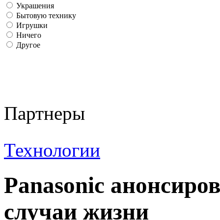
Украшения
Бытовую технику
Игрушки
Ничего
Другое
Партнеры
Технологии
Panasonic анонсиро
случаи жизни