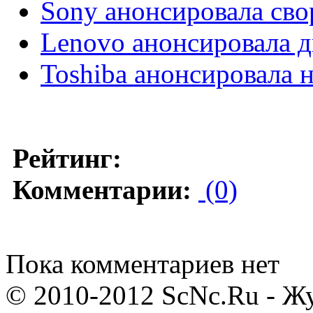
Sony анонсировала св
Lenovo анонсировала д
Toshiba анонсировала 
Рейтинг:
Комментарии:
(0)
Пока комментариев нет
© 2010-2012 ScNc.Ru - Жу