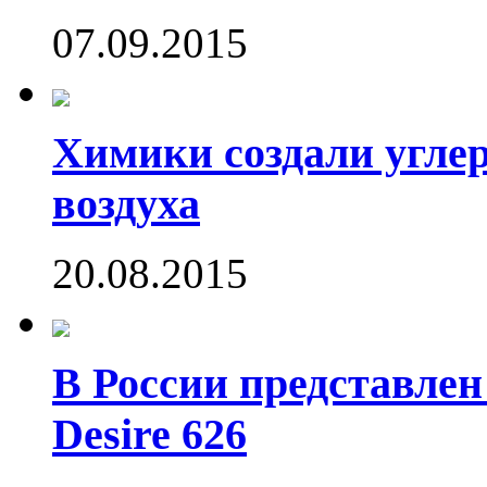
07.09.2015
Химики создали угле
воздуха
20.08.2015
В России представле
Desire 626