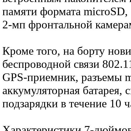
памяти формата microSD,
2-мп фронтальной камера
Кроме того, на борту нов
беспроводной связи 802.11 
GPS-приемник, разъемы 
аккумуляторная батарея, с
подзарядки в течение 10 ч
Характеристики 7-дюймо