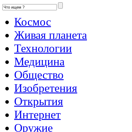
Космос
Живая планета
Технологии
Медицина
Общество
Изобретения
Открытия
Интернет
Оружие