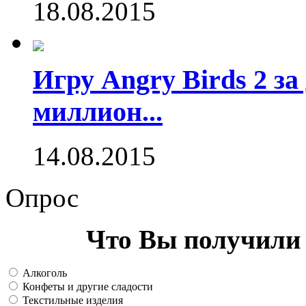
18.08.2015
Игру Angry Birds 2 за
миллион...
14.08.2015
Опрос
Что Вы получили 
Алкоголь
Конфеты и другие сладости
Текстильные изделия