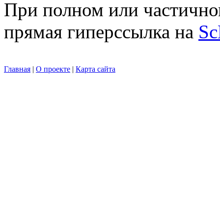
При полном или частично
прямая гиперссылка на
Sc
Главная
|
О проекте
|
Карта сайта