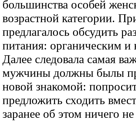
большинства особей женс
возрастной категории. П
предлагалось обсудить р
питания: органическим и
Далее следовала самая важ
мужчины должны былы пр
новой знакомой: попросит
предложить сходить вмест
заранее об этом ничего не