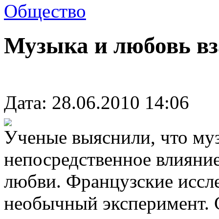
Общество
Музыка и любовь в
Дата: 28.06.2010 14:06
Ученые выяснили, что му
непосредственное влияние
любви. Французские иссле
необычный эксперимент. 