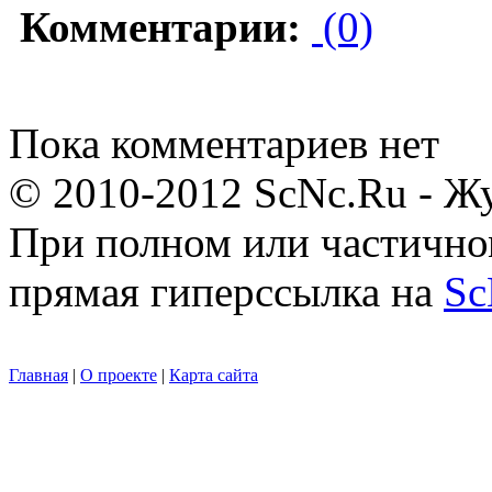
Комментарии:
(0)
Пока комментариев нет
© 2010-2012 ScNc.Ru - Жу
При полном или частично
прямая гиперссылка на
Sc
Главная
|
О проекте
|
Карта сайта