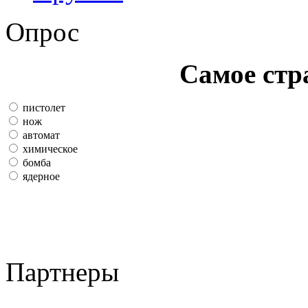
Опрос
Самое стр
пистолет
нож
автомат
химическое
бомба
ядерное
Партнеры