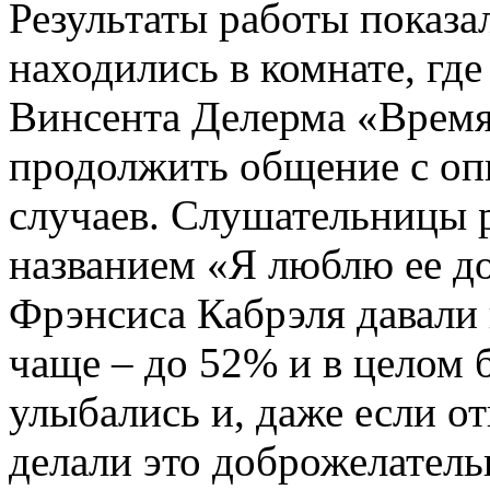
Результаты работы показа
находились в комнате, где
Винсента Делерма «Время
продолжить общение с оп
случаев. Слушательницы 
названием «Я люблю ее д
Фрэнсиса Кабрэля давали 
чаще – до 52% и в целом 
улыбались и, даже если о
делали это доброжелатель