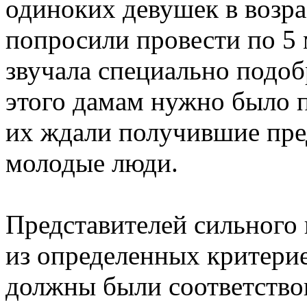
одиноких девушек в возрас
попросили провести по 5 
звучала специально подоб
этого дамам нужно было п
их ждали получившие пр
молодые люди.
Представителей сильного 
из определенных критерие
должны были соответство