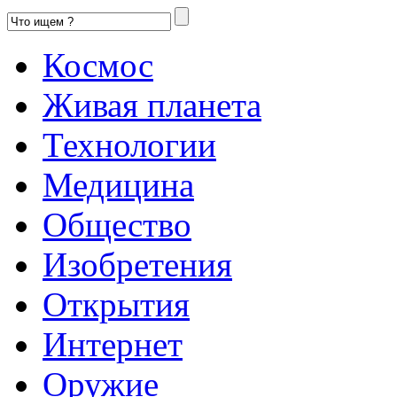
Космос
Живая планета
Технологии
Медицина
Общество
Изобретения
Открытия
Интернет
Оружие