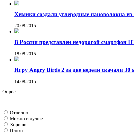
Химики создали углеродные нановолокна из 
20.08.2015
В России представлен недорогой смартфон HT
18.08.2015
Игру Angry Birds 2 за две недели скачали 30 
14.08.2015
Опрос
Отлично
Можно и лучше
Хорошо
Плохо