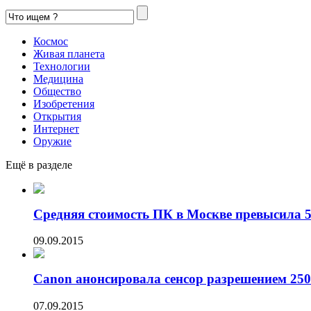
Космос
Живая планета
Технологии
Медицина
Общество
Изобретения
Открытия
Интернет
Оружие
Ещё в разделе
Средняя стоимость ПК в Москве превысила 50
09.09.2015
Canon анонсировала сенсор разрешением 250
07.09.2015