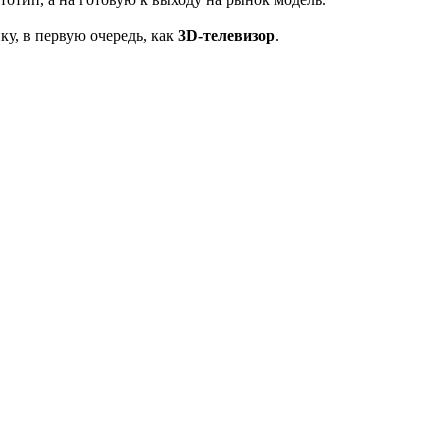
ку, в первую очередь, как
3D-телевизор
.