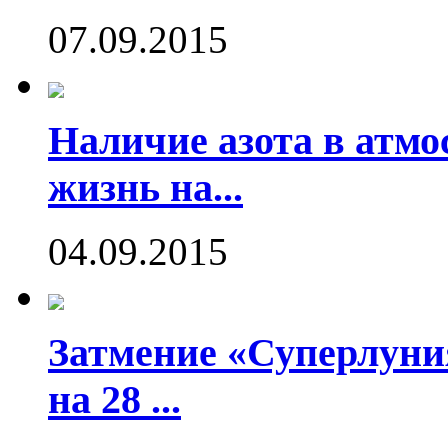
07.09.2015
Наличие азота в атмо
жизнь на...
04.09.2015
Затмение «Суперлуния
на 28 ...