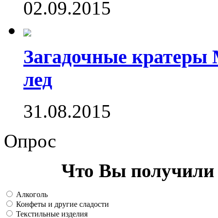
02.09.2015
Загадочные кратеры 
лед
31.08.2015
Опрос
Что Вы получили 
Алкоголь
Конфеты и другие сладости
Текстильные изделия