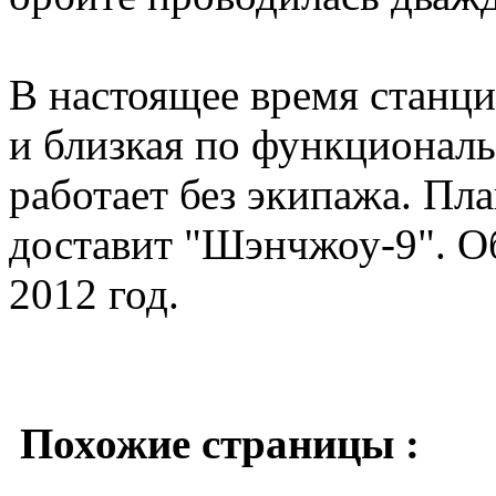
В настоящее время станци
и близкая по функциональ
работает без экипажа. Пла
доставит "Шэнчжоу-9". Об
2012 год.
Похожие страницы :