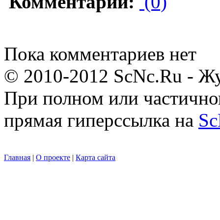
Комментарии:
(0)
Пока комментариев нет
© 2010-2012 ScNc.Ru - Жу
При полном или частично
прямая гиперссылка на
Sc
Главная
|
О проекте
|
Карта сайта