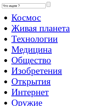
Космос
Живая планета
Технологии
Медицина
Общество
Изобретения
Открытия
Интернет
Оружие