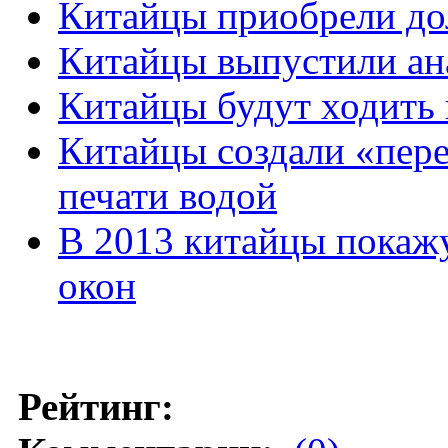
Китайцы приобрели до
Китайцы выпустили ана
Китайцы будут ходить 
Китайцы создали «пер
печати водой
В 2013 китайцы покаж
окон
Рейтинг: