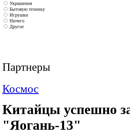
Украшения
Бытовую технику
Игрушки
Ничего
Другое
Партнеры
Космос
Китайцы успешно з
"Яогань-13"