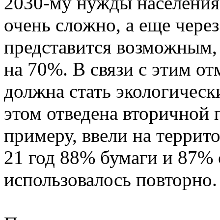
2030-му нужды населения
очень сложно, а еще через 
представится возможным, 
на 70%. В связи с этим от
должна стать экологическ
этом отведена вторичной 
примеру, ввели на террито
21 год 88% бумаги и 87% 
использовалось повторно.