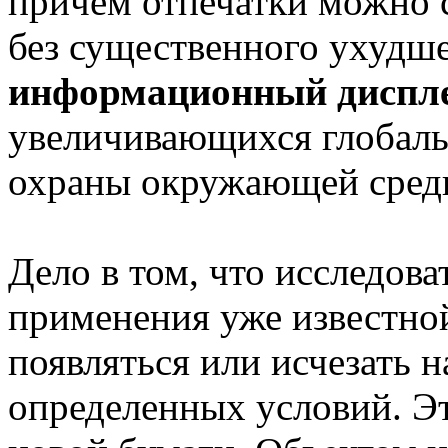
причем отпечатки можно с
без существенного ухудше
информационный диспл
увеличивающихся глобаль
охраны окружающей сред
Дело в том, что исследов
применения уже известной
появляться или исчезать н
определенных условий. Эт