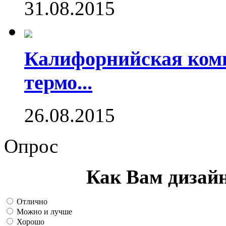
31.08.2015
Калифорнийская комп
термо...
26.08.2015
Опрос
Как Вам дизай
Отлично
Можно и лучше
Хорошо