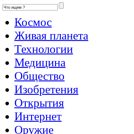
Космос
Живая планета
Технологии
Медицина
Общество
Изобретения
Открытия
Интернет
Оружие