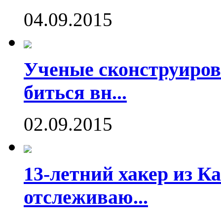
04.09.2015
Ученые сконструиров
биться вн...
02.09.2015
13-летний хакер из Ка
отслеживаю...