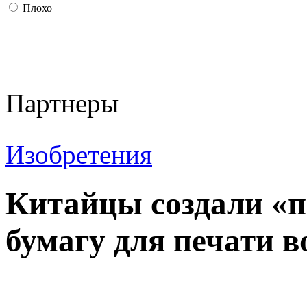
Плохо
Партнеры
Изобретения
Китайцы создали «
бумагу для печати в