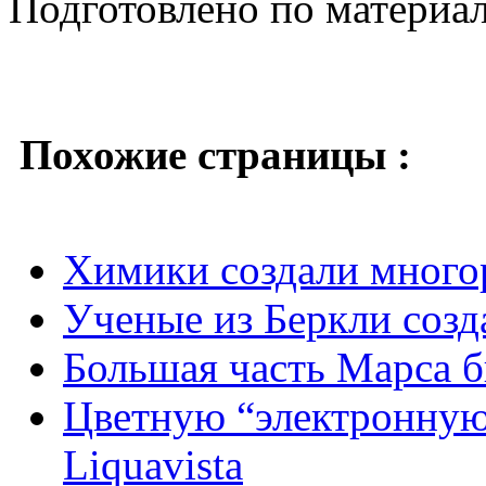
Подготовлено по материа
Похожие страницы :
Химики создали много
Ученые из Беркли соз
Большая часть Марса б
Цветную “электронную
Liquavista