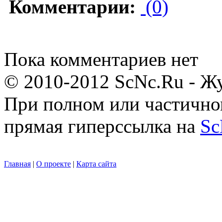
Комментарии:
(0)
Пока комментариев нет
© 2010-2012 ScNc.Ru - Жу
При полном или частично
прямая гиперссылка на
Sc
Главная
|
О проекте
|
Карта сайта