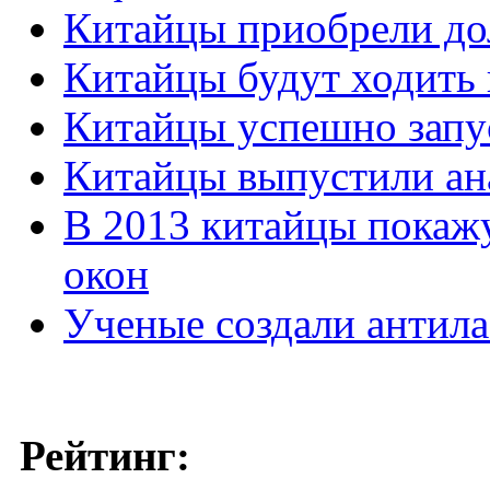
Китайцы приобрели до
Китайцы будут ходить 
Китайцы успешно запу
Китайцы выпустили ана
В 2013 китайцы покаж
окон
Ученые создали антила
Рейтинг: