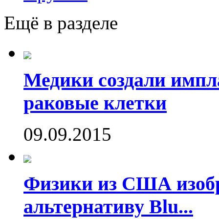
Ещё в разделе
Медики создали имп
раковые клетки
09.09.2015
Физики из США изоб
альтернативу Blu...