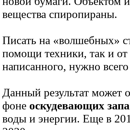
новой бумаги. Объектом и
вещества спиропираны.
Писать на «волшебных» с
помощи техники, так и от
написанного, нужно всего 
Данный результат может о
фоне
оскудевающих запа
воды и энергии. Еще в 20