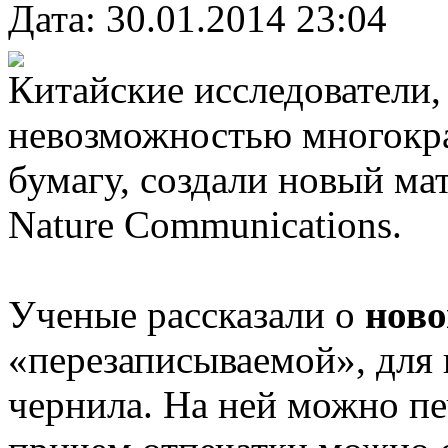
Дата: 30.01.2014 23:04
Китайские исследователи
невозможностью многокра
бумагу, создали новый ма
Nature Communications.
Ученые рассказали о
ново
«перезаписываемой», для
чернила. На ней можно п