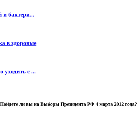
и бактери...
ка в здоровые
уходить с ...
Пойдете ли вы на Выборы Президента РФ 4 марта 2012 года?