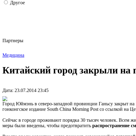
Другое
Партнеры
Медицина
Китайский город закрыли на 
Дата: 23.07.2014 23:45
Город Юймэнь в северо-западной провинции Ганьсу закрыт на 
гонконгское издание South China Morning Post со ссылкой на 
Сейчас в городе проживают порядка 30 тысяч человек. Всем ж
меры были введены, чтобы предотвратить
распространение см