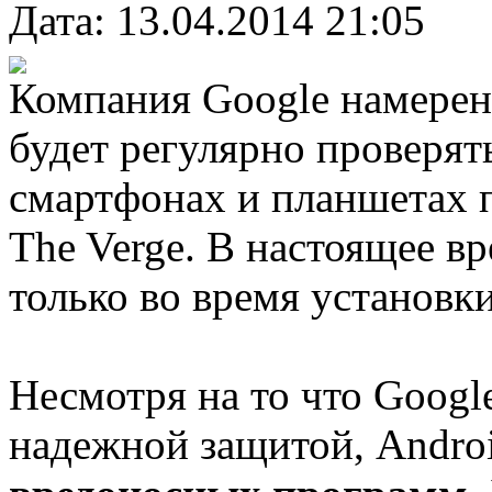
Дата: 13.04.2014 21:05
Компания Google намерена
будет регулярно проверят
смартфонах и планшетах 
The Verge. В настоящее 
только во время установки
Несмотря на то что Google
надежной защитой, Andro