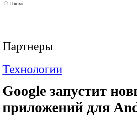
Плохо
Партнеры
Технологии
Google запустит но
приложений для And