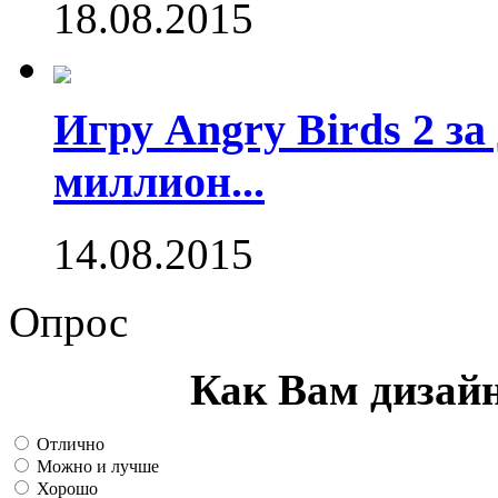
18.08.2015
Игру Angry Birds 2 за
миллион...
14.08.2015
Опрос
Как Вам дизай
Отлично
Можно и лучше
Хорошо