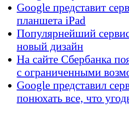
Google представит сер
планшета iPad
Популярнейший сервис 
новый дизайн
На сайте Сбербанка по
с ограниченными возм
Google представил сер
понюхать все, что уго