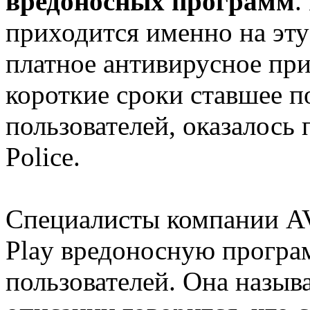
вредоносных программ
.
приходится именно на эту
платное антивирусное прил
короткие сроки ставшее 
пользователей, оказалось
Police.
Специалисты компании A
Play вредоносную програм
пользователей. Она называ