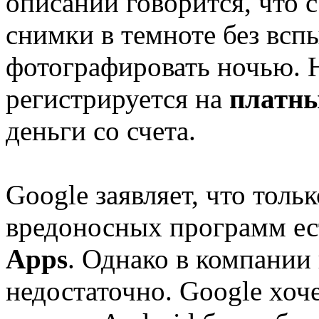
описании говорится, что 
снимки в темноте без всп
фотографировать ночью. 
регистрируется на
платн
деньги со счета.
Google заявляет, что толь
вредоносных программ е
Apps
. Однако в компании 
недостаточно. Google хоче