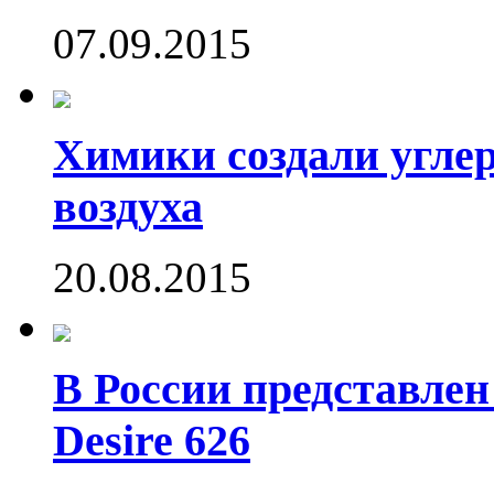
07.09.2015
Химики создали угле
воздуха
20.08.2015
В России представле
Desire 626