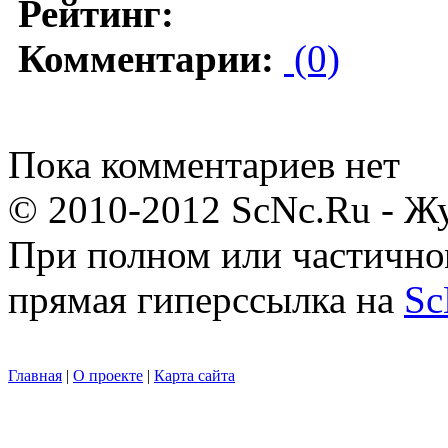
Рейтинг:
Комментарии:
(0)
Пока комментариев нет
© 2010-2012 ScNc.Ru - Жу
При полном или частично
прямая гиперссылка на
Sc
Главная
|
О проекте
|
Карта сайта