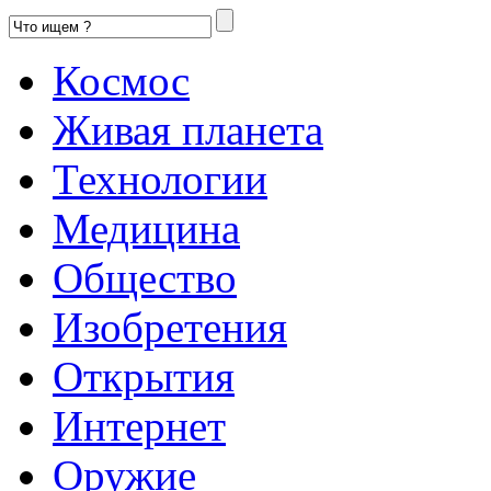
Космос
Живая планета
Технологии
Медицина
Общество
Изобретения
Открытия
Интернет
Оружие