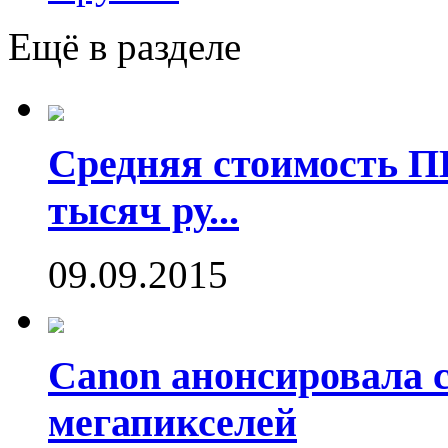
Ещё в разделе
Средняя стоимость П
тысяч ру...
09.09.2015
Canon анонсировала 
мегапикселей