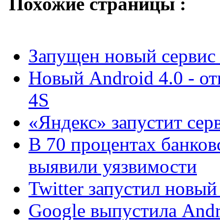
Похожие страницы :
Запущен новый сервис 
Новый Android 4.0 - от
4S
«Яндекс» запустит сер
В 70 процентах банков
выявили уязвимости
Twitter запустил новы
Google выпустила Andr