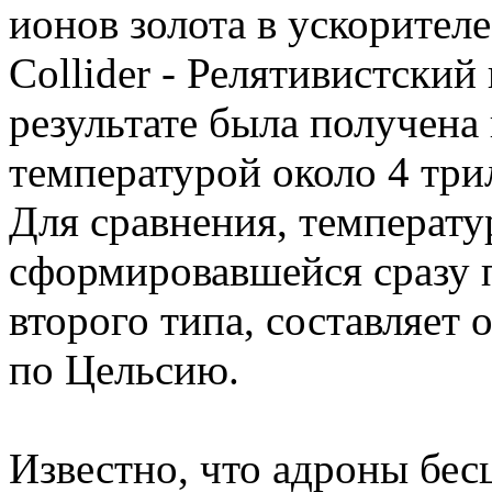
ионов золота в ускорителе
Collider - Релятивистский
результате была получена
температурой около 4 три
Для сравнения, температу
сформировавшейся сразу 
второго типа, составляет
по Цельсию.
Известно, что адроны бес