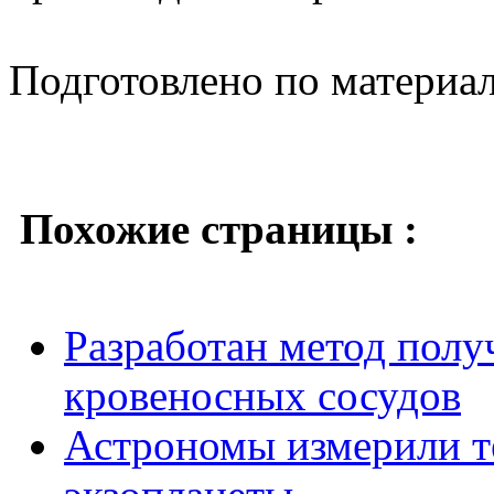
Подготовлено по материа
Похожие страницы :
Разработан метод полу
кровеносных сосудов
Астрономы измерили т