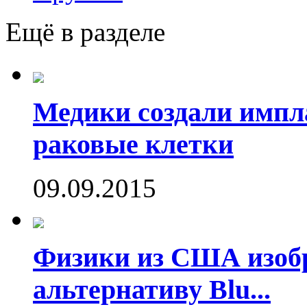
Ещё в разделе
Медики создали имп
раковые клетки
09.09.2015
Физики из США изоб
альтернативу Blu...