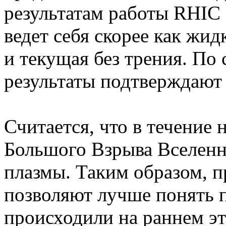
результатам работы RHIC 
ведет себя скорее как жид
и текущая без трения. По
результаты подтверждают 
Считается, что в течение
Большого Взрыва Вселенн
плазмы. Таким образом, 
позволяют лучше понять 
происходили на раннем эт