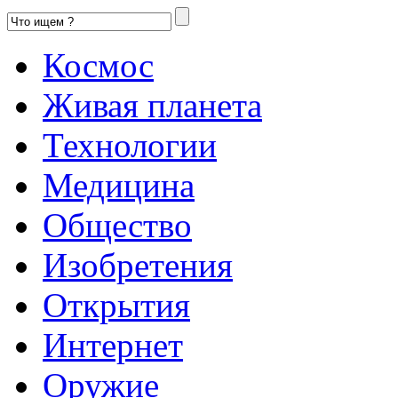
Космос
Живая планета
Технологии
Медицина
Общество
Изобретения
Открытия
Интернет
Оружие