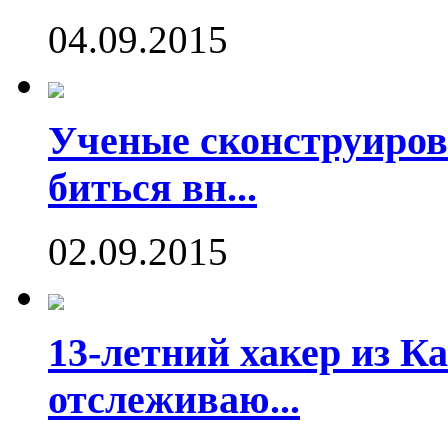
04.09.2015
Ученые сконструиров
биться вн...
02.09.2015
13-летний хакер из Ка
отслеживаю...