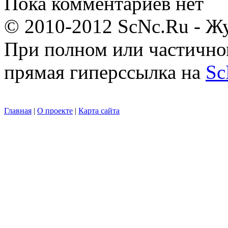
Пока комментариев нет
© 2010-2012 ScNc.Ru - Жу
При полном или частично
прямая гиперссылка на
Sc
Главная
|
О проекте
|
Карта сайта