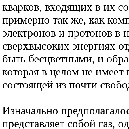
кварков, входящих в их с
примерно так же, как ком
электронов и протонов в 
сверхвысоких энергиях о
быть бесцветными, и обра
которая в целом не имеет 
состоящей из почти свобо
Изначально предполагалос
представляет собой газ, о