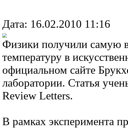
Дата: 16.02.2010 11:16
Физики получили самую 
температуру в искусствен
официальном сайте Брукх
лаборатории. Статья учен
Review Letters.
В рамках эксперимента п