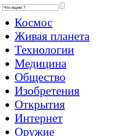
Космос
Живая планета
Технологии
Медицина
Общество
Изобретения
Открытия
Интернет
Оружие