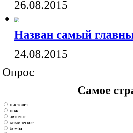
26.08.2015
Назван самый главн
24.08.2015
Опрос
Самое стр
пистолет
нож
автомат
химическое
бомба