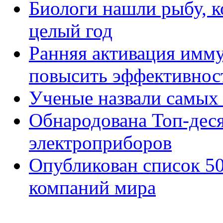
Биологи нашли рыбу, к
целый год
Ранняя активация имм
повысить эффективнос
Ученые назвали самых
Обнародована Топ-дес
электроприборов
Опубликован список 5
компаний мира