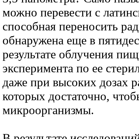
можно перевести с латинс
способная переносить ра
обнаружена еще в пятидес
результате облучения пищ
эксперимента по ее стери
даже при высоких дозах р
которых достаточно, чтоб
микроорганизмы.
В результате исследовани