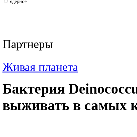
ядерное
Партнеры
Живая планета
Бактерия Deinococcu
выживать в самых к