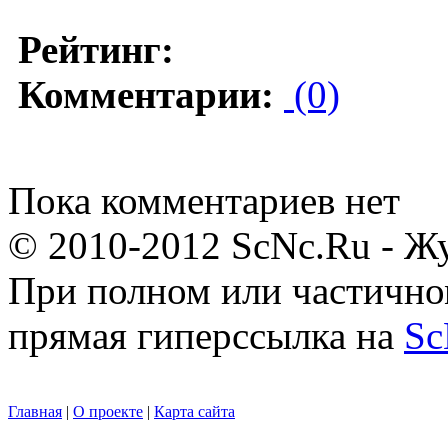
Рейтинг:
Комментарии:
(0)
Пока комментариев нет
© 2010-2012 ScNc.Ru - Жу
При полном или частично
прямая гиперссылка на
Sc
Главная
|
О проекте
|
Карта сайта